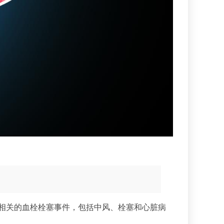
-19 相关的血栓栓塞事件，包括中风、栓塞和心脏病