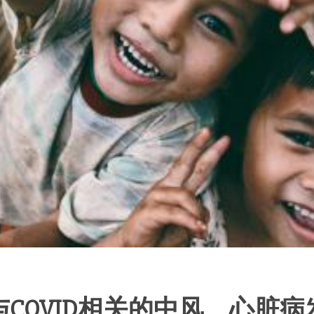
COVID相关的中风、心脏病