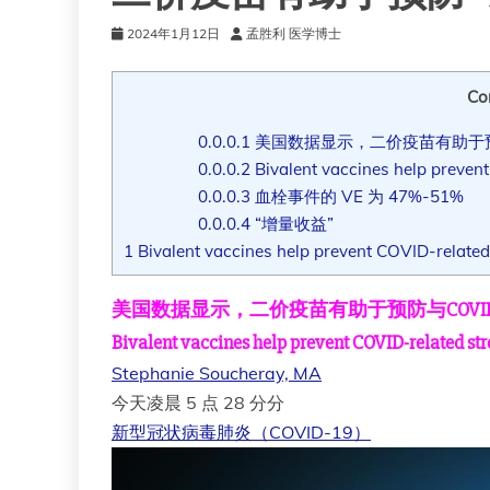
2024年1月12日
孟胜利 医学博士
Co
0.0.0.1
美国数据显示，二价疫苗有助于预
0.0.0.2
Bivalent vaccines help prevent
0.0.0.3
血栓事件的 VE 为 47%-51%
0.0.0.4
“增量收益”
1
Bivalent vaccines help prevent COVID-related
美国数据显示，二价疫苗有助于预防与COV
Bivalent vaccines help prevent COVID-related str
Stephanie Soucheray, MA
今天凌晨 5 点 28 分
分
新型冠状病毒肺炎（COVID-19）