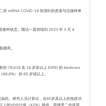
 mRNA COVID-19 加强针的患者与仅接种单
种状态。随访一直持续到 2023 年 3 月 4
心肌梗死。
 78,618 名 18 岁及以上 ESRD 的 Medicare
 （68.8%） 的 65 岁或以上。
 受益人也是如此。研究人员计算出，在65岁及以上的免疫功
天以上的VE估计值（42%）较低，而接受二价疫苗