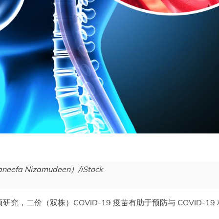
a Nizamudeen）/iStock
研究，二价（双株）COVID-19 疫苗有助于预防与 COVID