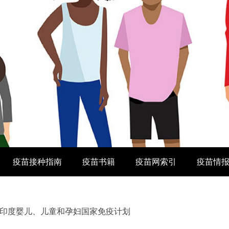
疫苗接种指南
疫苗书籍
疫苗网索引
疫苗情
印度婴儿、儿童和孕妇国家免疫计划