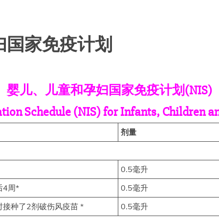
妇国家免疫计划
婴儿、儿童和孕妇国家免疫计划(NIS)
ion Schedule (NIS) for Infants, Children
剂量
0.5毫升
后4周*
0.5毫升
接种了2剂破伤风疫苗 *
0.5毫升