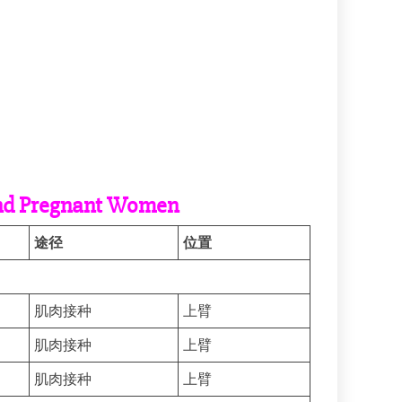
 and Pregnant Women
途径
位置
肌肉接种
上臂
肌肉接种
上臂
肌肉接种
上臂