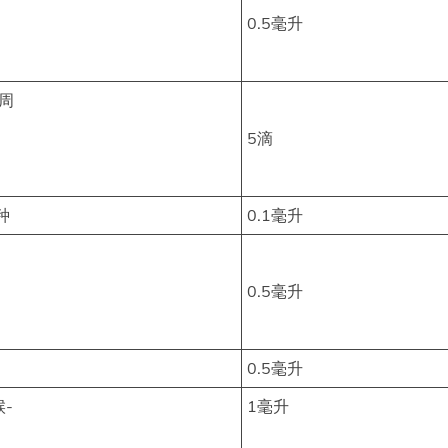
0.5毫升
4周
5滴
种
0.1毫升
0.5毫升
0.5毫升
-
1毫升