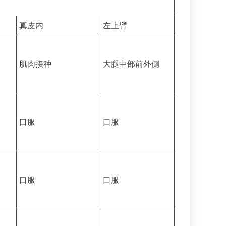
真皮内
左上臂
肌肉接种
大腿中部前外侧
口服
口服
口服
口服