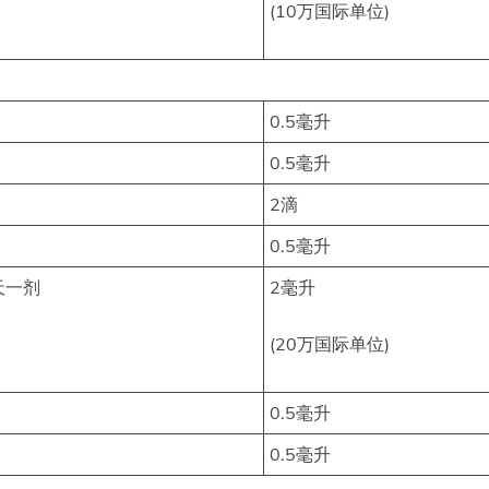
(10万国际单位)
0.5毫升
0.5毫升
2滴
0.5毫升
天一剂
2毫升
(20万国际单位)
0.5毫升
0.5毫升