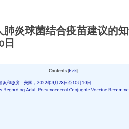
人肺炎球菌结合疫苗建议的知
10日
Contents
[
hide
]
和态度—美国，2022年9月28日至10月10日
es Regarding Adult Pneumococcal Conjugate Vaccine Recommen