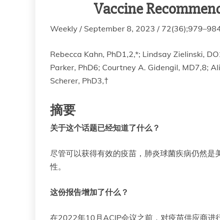
Vaccine Recommenda
Weekly / September 8, 2023 / 72(36);979–98
Rebecca Kahn, PhD1,2,*; Lindsay Zielinski, D
Parker, PhD6; Courtney A. Gidengil, MD7,8; A
Scherer, PhD3,†
摘要
关于这个话题已经知道了什么？
尽管可以获得有效的疫苗，肺炎球菌疾病仍然是美
性。
这份报告增加了什么？
在2022年10月ACIP会议之前，对疫苗供应