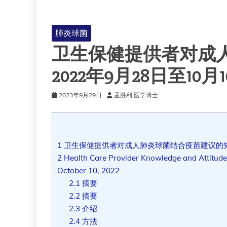
肺炎球菌
卫生保健提供者对成
2022年9月28日至10月
2023年9月29日
孟胜利 医学博士
1
卫生保健提供者对成人肺炎球菌结合疫苗建议的知识
2
Health Care Provider Knowledge and Attitud
October 10, 2022
2.1
摘要
2.2
摘要
2.3
介绍
2.4
方法