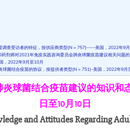
查受访者的特征，按供应商类型(N = 757)——美国，2022年9月
和药剂师对2021年免疫实践咨询委员会肺炎球菌疫苗建议相关问题的
国，2022年9月至10月
球菌结合疫苗的协议，按提供者类型(N = 751)-美国，2022年9月
炎球菌结合疫苗建议的知识和态度—
日至10月10日
wledge and Attitudes Regarding Adu