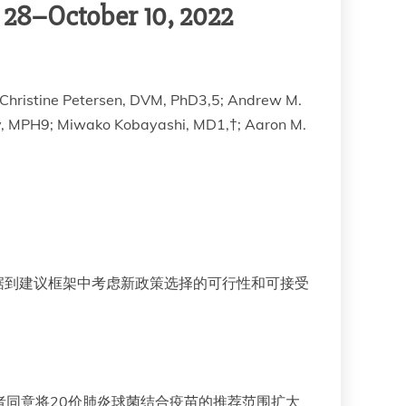
28–October 10, 2022
 Christine Petersen, DVM, PhD3,5; Andrew M.
ley, MPH9; Miwako Kobayashi, MD1,†; Aaron M.
证据到建议框架中考虑新政策选择的可行性和可接受
访者同意将20价肺炎球菌结合疫苗的推荐范围扩大