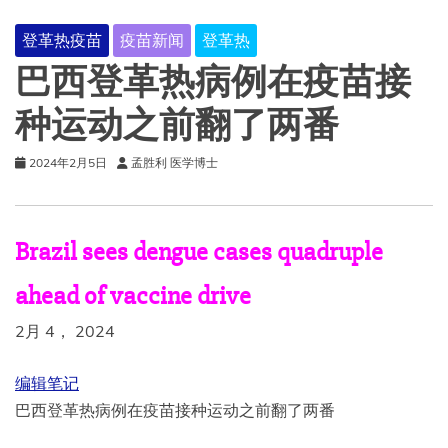
登革热疫苗
疫苗新闻
登革热
巴西登革热病例在疫苗接
种运动之前翻了两番
2024年2月5日
孟胜利 医学博士
Brazil sees dengue cases quadruple
ahead of vaccine drive
2月 4， 2024
编辑笔记
巴西登革热病例在疫苗接种运动之前翻了两番