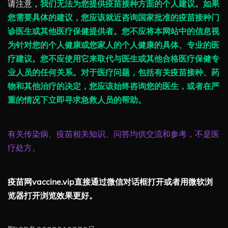
请注意，
我们无法为您提供疫苗接种方面的个人建议。如果
您需要具体的建议，您应该就近咨询国家批准的疫苗接种门
诊医生或其他医疗保健提供者。您不应将本网站中的信息视
为针对您的个人健康或您家人的个人健康的具体、专业的医
疗建议。您不应使用它来取代与医生或其他合格医疗保健专
业人员的任何关系。对于医疗问题，包括有关疫苗接种、药
物和其他治疗的决定，您应该始终咨询您的医生，或者在严
重的情况下立即寻求急救人员的帮助。
有关传染病、疫苗相关知识、问答均供交流和参考，不是医
疗处方。
疫苗网vaccine.vip直接通过微信对话框打开或者用微软浏
览器打开浏览效果更好。