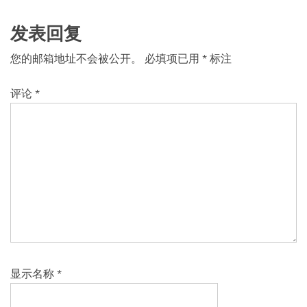
发表回复
您的邮箱地址不会被公开。
必填项已用
*
标注
评论
*
显示名称
*