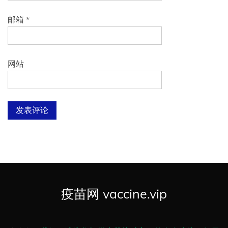
邮箱
*
网站
疫苗网 vaccine.vip