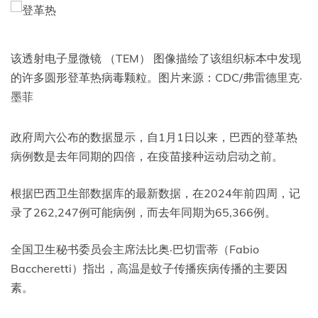
该透射电子显微镜 （TEM） 图像描绘了该组织标本中发现
的许多圆形登革热病毒颗粒。图片来源：CDC/弗雷德里克·
墨菲
政府周六公布的数据显示，自1月1日以来，巴西的登革热
病例数是去年同期的四倍，在疫苗接种运动启动之前。
根据巴西卫生部数据库的最新数据，在2024年前四周，记
录了262,247例可能病例，而去年同期为65,366例。
全国卫生秘书委员会主席法比奥·巴切雷蒂（Fabio
Baccheretti）指出，高温是蚊子传播疾病传播的主要因
素。