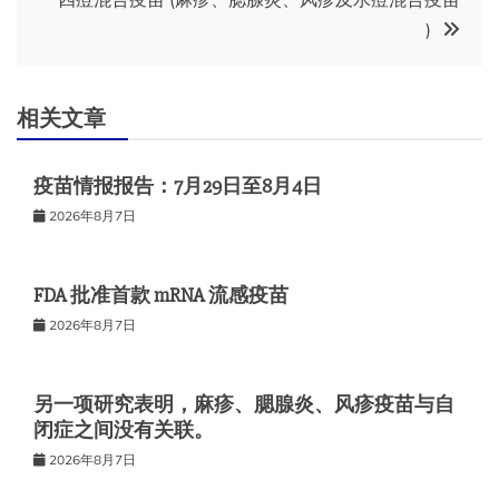
导
)
航
相关文章
疫苗情报报告：7月29日至8月4日
2026年8月7日
FDA 批准首款 mRNA 流感疫苗
2026年8月7日
另一项研究表明，麻疹、腮腺炎、风疹疫苗与自
闭症之间没有关联。
2026年8月7日