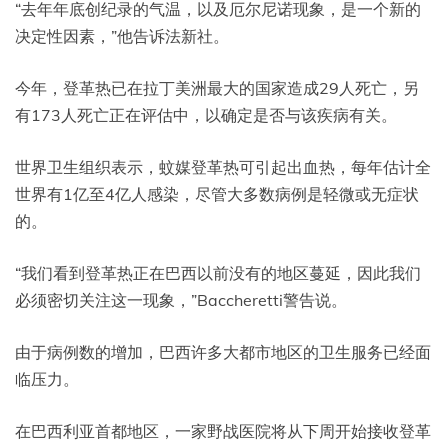
“去年年底创纪录的气温，以及厄尔尼诺现象，是一个新的
决定性因素，”他告诉法新社。
今年，登革热已在拉丁美洲最大的国家造成29人死亡，另
有173人死亡正在评估中，以确定是否与该疾病有关。
世界卫生组织表示，蚊媒登革热可引起出血热，每年估计全
世界有1亿至4亿人感染，尽管大多数病例是轻微或无症状
的。
“我们看到登革热正在巴西以前没有的地区蔓延，因此我们
必须密切关注这一现象，”Baccheretti警告说。
由于病例数的增加，巴西许多大都市地区的卫生服务已经面
临压力。
在巴西利亚首都地区，一家野战医院将从下周开始接收登革