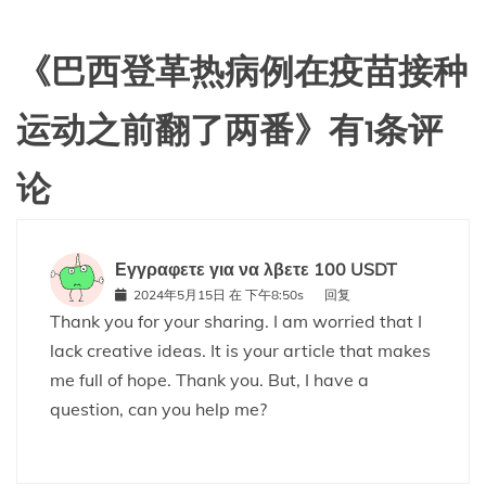
《
巴西登革热病例在疫苗接种
运动之前翻了两番
》有1条评
论
Εγγραφετε για να λβετε 100 USDT
2024年5月15日 在 下午8:50s
回复
Thank you for your sharing. I am worried that I
lack creative ideas. It is your article that makes
me full of hope. Thank you. But, I have a
question, can you help me?