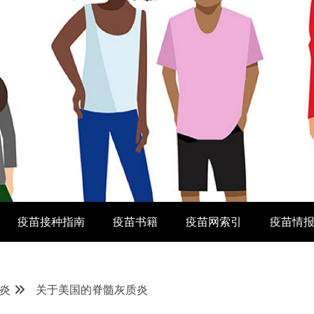
疫苗接种指南
疫苗书籍
疫苗网索引
疫苗情
炎
关于美国的脊髓灰质炎