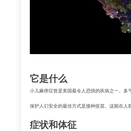
它是什么
小儿麻痹症曾是美国最令人恐惧的疾病之一。多
保护人们安全的最佳方式是接种疫苗。这能在人
症状和体征