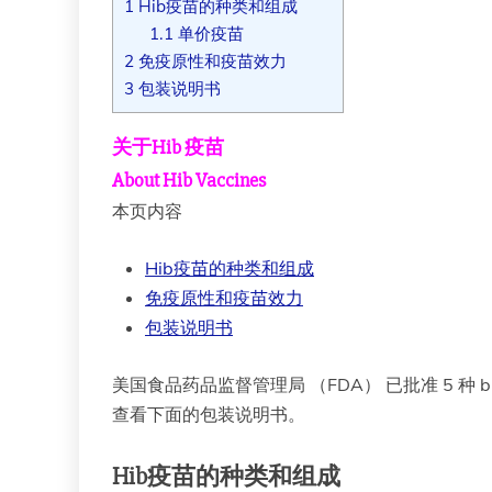
1
Hib疫苗的种类和组成
1.1
单价疫苗
2
免疫原性和疫苗效力
3
包装说明书
关于Hib 疫苗
About Hib Vaccines
本页内容
Hib疫苗的种类和组成
免疫原性和疫苗效力
包装说明书
美国食品药品监督管理局 （FDA） 已批准 5 
查看下面的包装说明书。
Hib疫苗的种类和组成