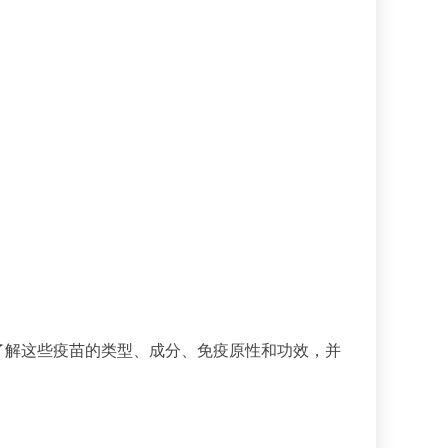
疫苗。了解这些疫苗的类型、成分、免疫原性和功效，并