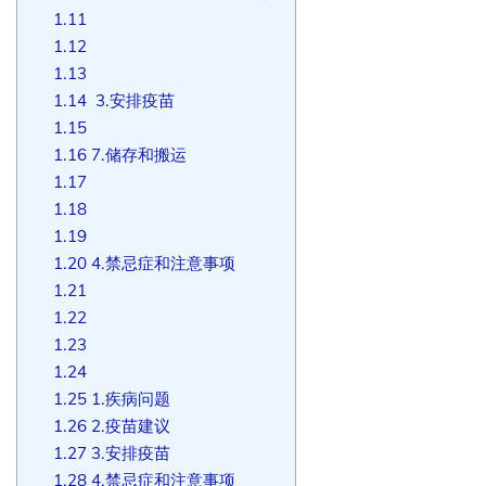
1.11
1.12
1.13
1.14
3.安排疫苗
1.15
1.16
7.储存和搬运
1.17
1.18
1.19
1.20
4.禁忌症和注意事项
1.21
1.22
1.23
1.24
1.25
1.疾病问题
1.26
2.疫苗建议
1.27
3.安排疫苗
1.28
4.禁忌症和注意事项