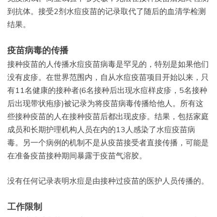
到抗体。接受2剂水痘疫苗的记录取代了随后的血清学检测
结果。
疫苗病毒的传播
接种疫苗的人传播水痘疫苗病毒是罕见的，特别是如果他们
没有皮疹。在世界范围内，自从水痘疫苗项目开始以来，只
有11名健康的接种者(6名接种后出现水痘样皮疹，5名接种
后出现带状疱疹)被记录为将疫苗病毒传播给他人。所有这
些接种疫苗的人在接种疫苗后都出现皮疹。结果，包括家庭
成员和长期护理机构人员在内的13人感染了水痘疫苗病
毒。另一个病例的机制不是从疫苗接受者直接传播，可能是
在准备疫苗接种期间暴露于疫苗气溶胶。
没有任何记录表明水痘是由接种过疫苗的医护人员传播的。
工作限制