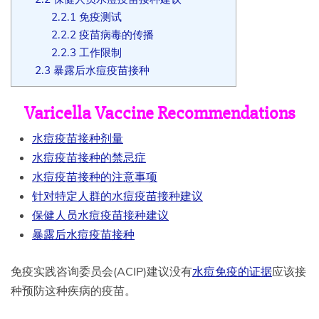
2.2.1
免疫测试
2.2.2
疫苗病毒的传播
2.2.3
工作限制
2.3
暴露后水痘疫苗接种
Varicella Vaccine Recommendations
水痘疫苗接种剂量
水痘疫苗接种的禁忌症
水痘疫苗接种的注意事项
针对特定人群的水痘疫苗接种建议
保健人员水痘疫苗接种建议
暴露后水痘疫苗接种
免疫实践咨询委员会(ACIP)建议没有
水痘免疫的证据
应该接
种预防这种疾病的疫苗。