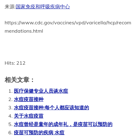
来源:
国家免疫和呼吸疾病中心
https://www.cdc.gov/vaccines/vpd/varicella/hcp/recom
mendations.html
Hits: 212
相关文章：
医疗保健专业人员谈水痘
水痘疫苗接种
水痘疫苗接种:每个人都应该知道的
关于水痘疫苗
水痘曾经是童年的成年礼，是疫苗可以预防的
疫苗可预防的疾病 水痘