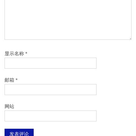
显示名称
*
邮箱
*
网站