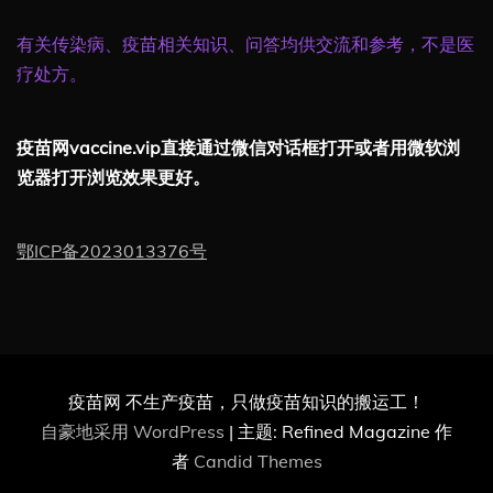
有关传染病、疫苗相关知识、问答均供交流和参考，不是医
疗处方。
疫苗网vaccine.vip直接通过微信对话框打开或者用微软浏
览器打开浏览效果更好。
鄂ICP备2023013376号
疫苗网 不生产疫苗，只做疫苗知识的搬运工！
自豪地采用 WordPress
|
主题: Refined Magazine 作
者
Candid Themes