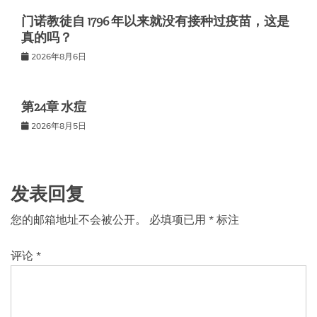
门诺教徒自 1796 年以来就没有接种过疫苗，这是
真的吗？
2026年8月6日
第24章 水痘
2026年8月5日
发表回复
您的邮箱地址不会被公开。
必填项已用
*
标注
评论
*