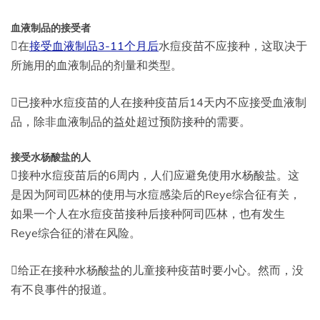
血液制品的接受者
在
接受血液制品3-11个月后
水痘疫苗不应接种，这取决于
所施用的血液制品的剂量和类型。
已接种水痘疫苗的人在接种疫苗后14天内不应接受血液制
品，除非血液制品的益处超过预防接种的需要。
接受水杨酸盐的人
接种水痘疫苗后的6周内，人们应避免使用水杨酸盐。这
是因为阿司匹林的使用与水痘感染后的Reye综合征有关，
如果一个人在水痘疫苗接种后接种阿司匹林，也有发生
Reye综合征的潜在风险。
给正在接种水杨酸盐的儿童接种疫苗时要小心。然而，没
有不良事件的报道。