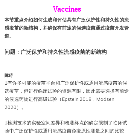
Vaccines
本节重点介绍如何生成和评估具有广泛保护性和持久性的流
感疫苗的新结构，并确保有前途的候选疫苗通过疫苗开发管
道。
问题：广泛保护和持久性流感疫苗的新结构
障碍
有许多可能的疫苗平台和广泛保护性或通用流感疫苗的候
选疫苗，但进行临床试验的资源有限，因此需要选择有前途
的候选药物进行高级试验（Epstein 2018，Madsen
2020）。
检测技术的实验室间差异和检测终点的确定限制了临床试
验中广泛保护性或通用流感疫苗免疫原性测量之间的比较