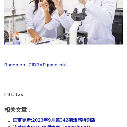
Roadmap | CIDRAP (umn.edu)
Hits: 129
相关文章：
疫苗更新:2023年9月第342期流感特别版