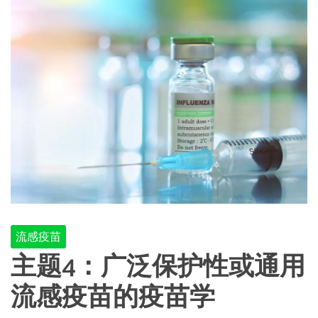
流感疫苗
主题4：广泛保护性或通用
流感疫苗的疫苗学