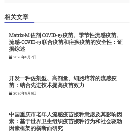
航
相关文章
Matrix-M 佐剂 COVID-19 疫苗、季节性流感疫苗、
流感-COVID-19 联合疫苗和疟疾疫苗的安全性：证
据综述
2026年8月7日
开发一种佐剂型、高剂量、细胞培养的流感疫
苗：结合先进技术提高疫苗效力
2026年8月6日
中国重庆市老年人流感疫苗接种意愿及其影响因
素：基于世界卫生组织疫苗接种行为和社会驱动
因素框架的横断面研究