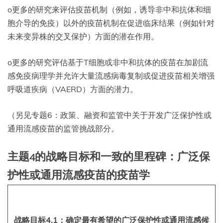
o更多的研究来评估疫苗机制（例如，诱导非中和抗体和细
胞介导的免疫）以外的疫苗机制在促进临床结果（例如针对
未来变异株的交叉保护）方面的潜在作用。
o更多的研究评估基于T细胞或非中和抗体的疫苗在加剧流
感免疫病理学并允许大量流感病毒复制或促进疫苗相关增强
呼吸道疾病（VAERD）方面的潜力。
（另见专题6：政策、融资和监管中关于开发广泛保护性或
通用流感疫苗的监管挑战部分。
主题4的战略目标和一致的里程碑：广泛保
护性或通用流感疫苗的疫苗学
战略目标4.1：确定最有希望的广泛保护性或通用流感候