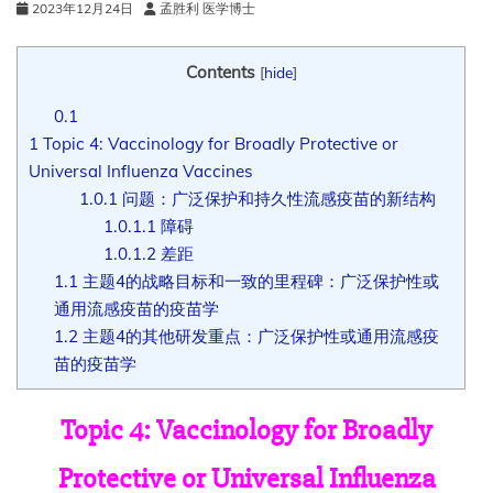
2023年12月24日
孟胜利 医学博士
Contents
[
hide
]
0.1
1
Topic 4: Vaccinology for Broadly Protective or
Universal Influenza Vaccines
1.0.1
问题：广泛保护和持久性流感疫苗的新结构
1.0.1.1
障碍
1.0.1.2
差距
1.1
主题4的战略目标和一致的里程碑：广泛保护性或
通用流感疫苗的疫苗学
1.2
主题4的其他研发重点：广泛保护性或通用流感疫
苗的疫苗学
Topic 4: Vaccinology for Broadly
Protective or Universal Influenza