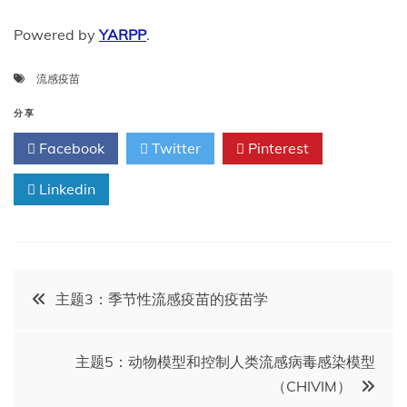
Powered by
YARPP
.
流感疫苗
分享
Facebook
Twitter
Pinterest
Linkedin
文
主题3：季节性流感疫苗的疫苗学
章
主题5：动物模型和控制人类流感病毒感染模型
导
（CHIVIM）