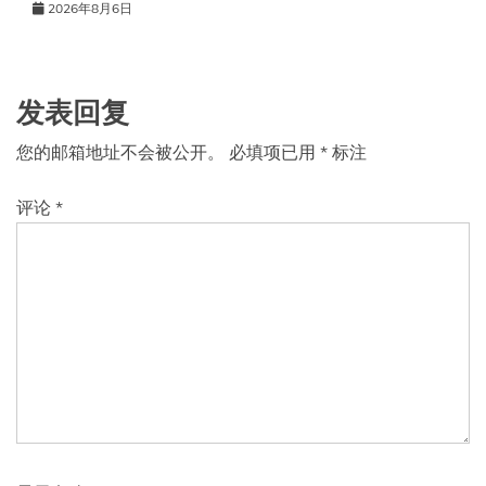
2026年8月6日
发表回复
您的邮箱地址不会被公开。
必填项已用
*
标注
评论
*