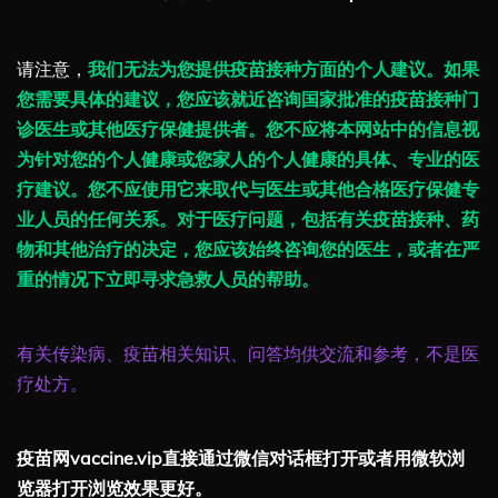
请注意，
我们无法为您提供疫苗接种方面的个人建议。如果
您需要具体的建议，您应该就近咨询国家批准的疫苗接种门
诊医生或其他医疗保健提供者。您不应将本网站中的信息视
为针对您的个人健康或您家人的个人健康的具体、专业的医
疗建议。您不应使用它来取代与医生或其他合格医疗保健专
业人员的任何关系。对于医疗问题，包括有关疫苗接种、药
物和其他治疗的决定，您应该始终咨询您的医生，或者在严
重的情况下立即寻求急救人员的帮助。
有关传染病、疫苗相关知识、问答均供交流和参考，不是医
疗处方。
疫苗网vaccine.vip直接通过微信对话框打开或者用微软浏
览器打开浏览效果更好。