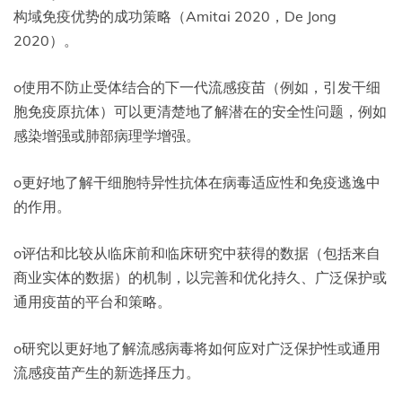
构域免疫优势的成功策略（Amitai 2020，De Jong
2020）。
o使用不防止受体结合的下一代流感疫苗（例如，引发干细
胞免疫原抗体）可以更清楚地了解潜在的安全性问题，例如
感染增强或肺部病理学增强。
o更好地了解干细胞特异性抗体在病毒适应性和免疫逃逸中
的作用。
o评估和比较从临床前和临床研究中获得的数据（包括来自
商业实体的数据）的机制，以完善和优化持久、广泛保护或
通用疫苗的平台和策略。
o研究以更好地了解流感病毒将如何应对广泛保护性或通用
流感疫苗产生的新选择压力。