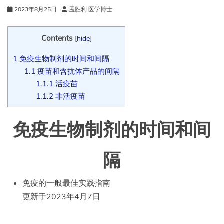
2023年8月25日
孟胜利 医学博士
Contents
[
hide
]
1
免疫生物制剂的时间和间隔
1.1
疫苗和含抗体产品的间隔
1.1.1
活疫苗
1.1.2
非活疫苗
免疫生物制剂的时间和间
隔
免疫的一般最佳实践指南
更新于2023年4月7日