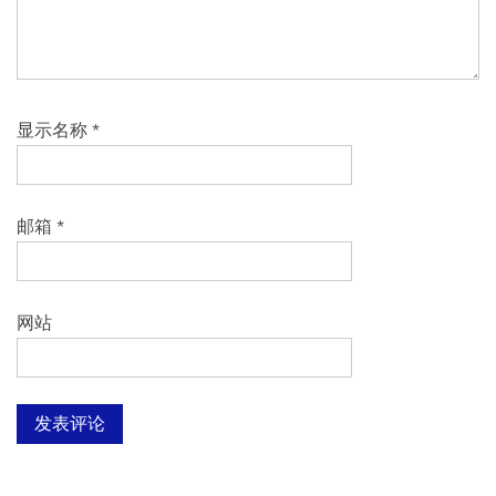
显示名称
*
邮箱
*
网站