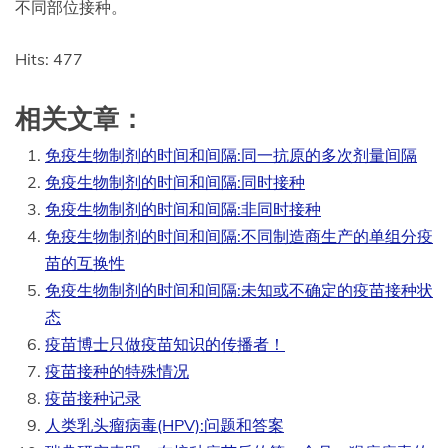
不同部位接种。
Hits: 477
相关文章：
免疫生物制剂的时间和间隔:同一抗原的多次剂量间隔
免疫生物制剂的时间和间隔:同时接种
免疫生物制剂的时间和间隔:非同时接种
免疫生物制剂的时间和间隔:不同制造商生产的单组分疫
苗的互换性
免疫生物制剂的时间和间隔:未知或不确定的疫苗接种状
态
疫苗博士只做疫苗知识的传播者！
疫苗接种的特殊情况
疫苗接种记录
人类乳头瘤病毒(HPV):问题和答案