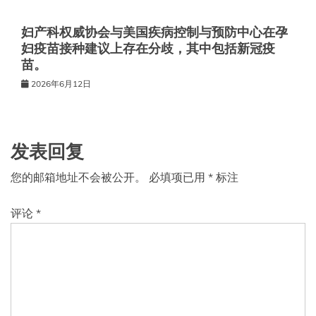
妇产科权威协会与美国疾病控制与预防中心在孕
妇疫苗接种建议上存在分歧，其中包括新冠疫
苗。
2026年6月12日
发表回复
您的邮箱地址不会被公开。
必填项已用
*
标注
评论
*