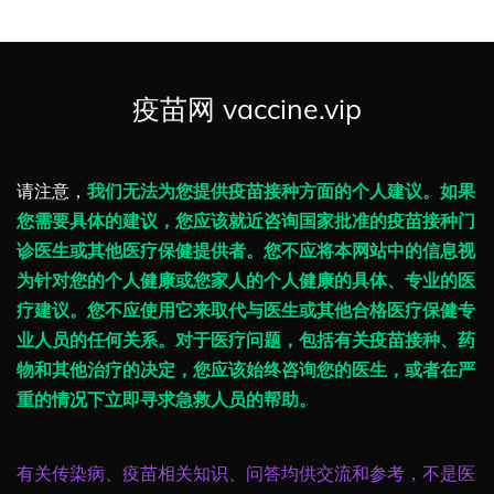
疫苗网 vaccine.vip
请注意，
我们无法为您提供疫苗接种方面的个人建议。如果
您需要具体的建议，您应该就近咨询国家批准的疫苗接种门
诊医生或其他医疗保健提供者。您不应将本网站中的信息视
为针对您的个人健康或您家人的个人健康的具体、专业的医
疗建议。您不应使用它来取代与医生或其他合格医疗保健专
业人员的任何关系。对于医疗问题，包括有关疫苗接种、药
物和其他治疗的决定，您应该始终咨询您的医生，或者在严
重的情况下立即寻求急救人员的帮助。
有关传染病、疫苗相关知识、问答均供交流和参考，不是医