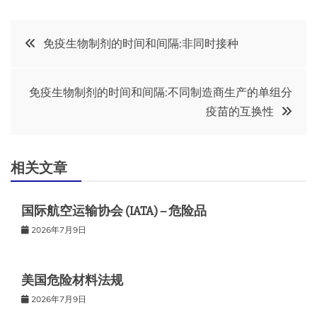
文
免疫生物制剂的时间和间隔:非同时接种
章
免疫生物制剂的时间和间隔:不同制造商生产的单组分
导
疫苗的互换性
航
相关文章
国际航空运输协会 (IATA) – 危险品
2026年7月9日
美国危险材料法规
2026年7月9日