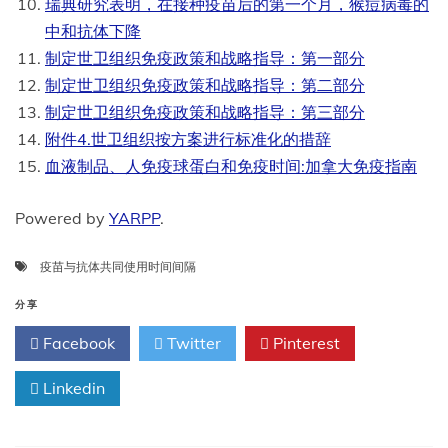
瑞典研究表明，在接种疫苗后的第一个月，猴痘病毒的
中和抗体下降
制定世卫组织免疫政策和战略指导：第一部分
制定世卫组织免疫政策和战略指导：第二部分
制定世卫组织免疫政策和战略指导：第三部分
附件4.世卫组织按方案进行标准化的措辞
血液制品、人免疫球蛋白和免疫时间:加拿大免疫指南
Powered by
YARPP
.
疫苗与抗体共同使用时间间隔
分享
Facebook
Twitter
Pinterest
Linkedin