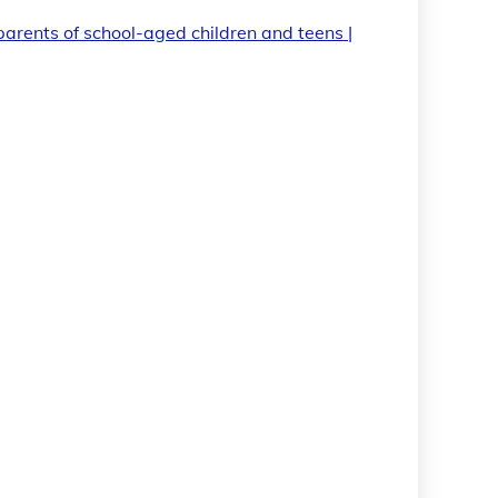
f school-aged children and teens |