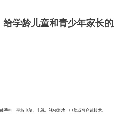
：给学龄儿童和青少年家长的
智能手机、平板电脑、电视、视频游戏、电脑或可穿戴技术。