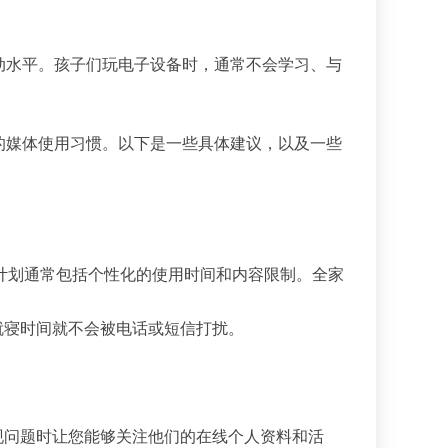
动水平。孩子们玩电子设备时，通常不会学习、与
的媒体使用习惯。以下是一些具体建议，以及一些
计划通常包括个性化的使用时间和内容限制。全家
就寝时间就不会被电话或短信打扰。
现问题时让您能够关注他们的在线个人资料和活