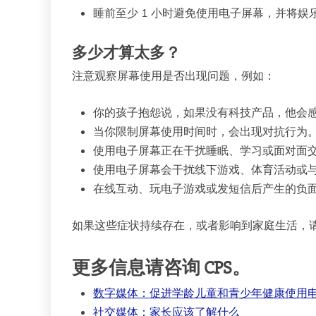
睡前至少 1 小时避免使用电子屏幕，并将
多少才算太多？
注意观察屏幕使用是否出现问题，例如：
你的孩子抱怨说，如果没有科技产品，他会
当你限制屏幕使用时间时，会出现对抗行为
使用电子屏幕正在干扰睡眠、学习或面对面
使用电子屏幕会干扰线下游戏、体育活动或
在线互动、玩电子游戏或发短信后产生的负
如果这些症状持续存在，或者影响到家庭生活，
更多信息请咨询 CPS。
数字媒体：促进学龄儿童和青少年健康使用电
社交媒体：家长应该了解什么