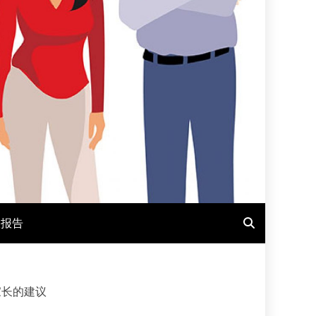
报报告
家长的建议