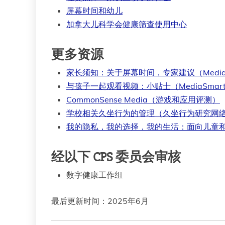
屏幕时间和幼儿
加拿大儿科学会健康筛查使用中心
更多资源
家长须知：关于屏幕时间，专家建议（MediaS
与孩子一起观看视频：小贴士（MediaSmart
CommonSense Media（游戏和应用评测）
学校相关久坐行为的管理（久坐行为研究网
我的隐私，我的选择，我的生活：面向儿童
经以下 CPS 委员会审核
数字健康工作组
最后更新时间：2025年6月