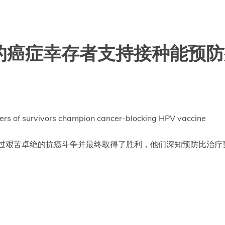
的癌症幸存者支持接种能预防
ers of survivors champion cancer-blocking HPV vaccine
过艰苦卓绝的抗癌斗争并最终取得了胜利，他们深知预防比治疗