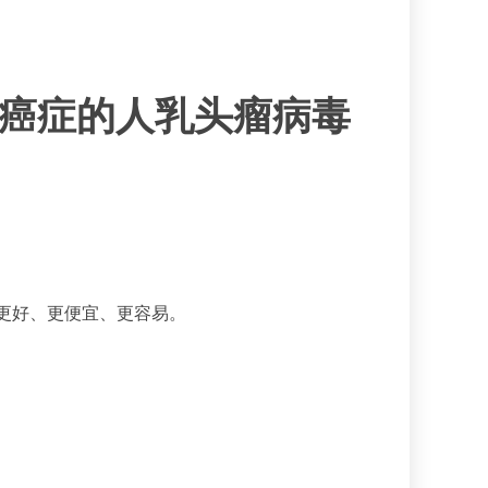
癌症的人乳头瘤病毒
更好、更便宜、更容易。