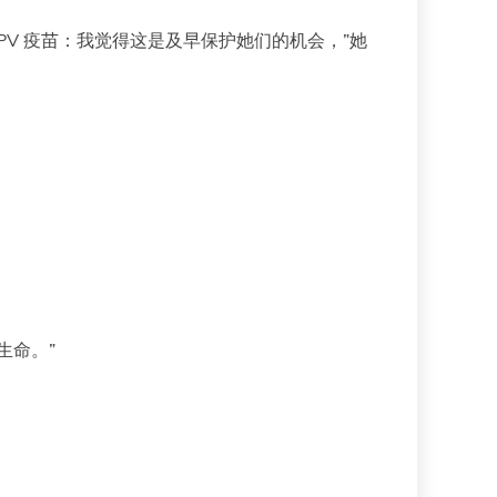
V 疫苗：我觉得这是及早保护她们的机会，”她
生命。”