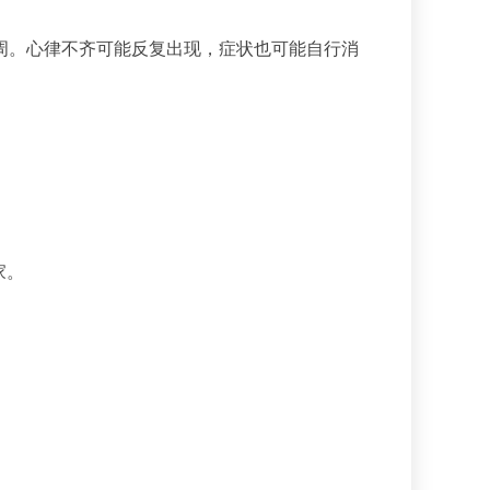
周。心律不齐可能反复出现，症状也可能自行消
家。