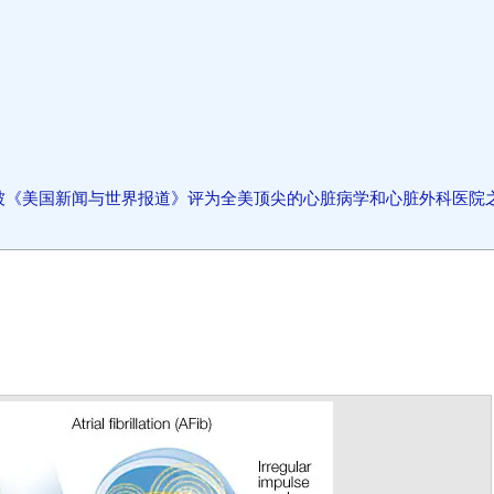
被《美国新闻与世界报道》评为全美顶尖的心脏病学和心脏外科医院