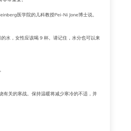
inberg医学院的儿科教授Pei-Ni Jone博士说。
司的水，女性应该喝 9 杯。请记住，水分也可以来
。
发烧有关的寒战。保持温暖将减少寒冷的不适，并