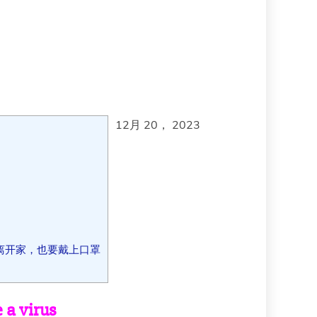
12月 20， 2023
离开家，也要戴上口罩
 a virus