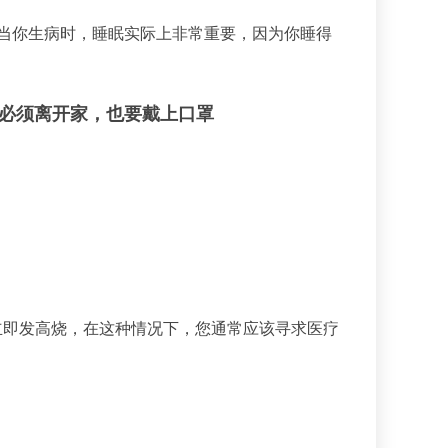
“当你生病时，睡眠实际上非常重要，因为你睡得
必须离开家，也要戴上口罩
立即发高烧，在这种情况下，您通常应该寻求医疗
。