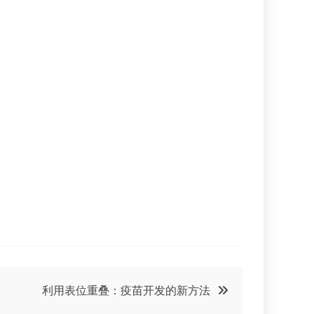
利用表位重叠：疫苗开发的新方法