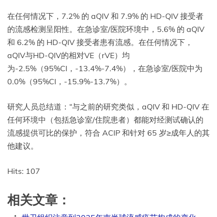
在任何情况下，7.2% 的 aQIV 和 7.9% 的 HD-QIV 接受者
的流感检测呈阳性。在急诊室/医院环境中，5.6% 的 aQIV
和 6.2% 的 HD-QIV 接受者患有流感。在任何情况下，
aQIV与HD-QIV的相对VE（rVE）均
为-2.5%（95%CI，-13.4%-7.4%），在急诊室/医院中为
0.0%（95%CI，-15.9%-13.7%）。
研究人员总结道：“与之前的研究类似，aQIV 和 HD-QIV 在
任何环境中（包括急诊室/住院患者）都能对经测试确认的
流感提供可比的保护，符合 ACIP 和针对 65 岁≥成年人的其
他建议。
Hits: 107
相关文章：