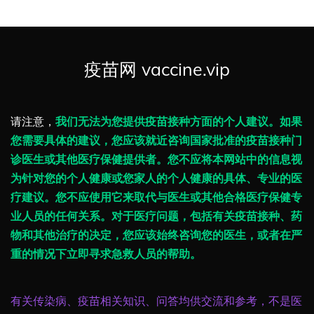
疫苗网 vaccine.vip
请注意，
我们无法为您提供疫苗接种方面的个人建议。如果
您需要具体的建议，您应该就近咨询国家批准的疫苗接种门
诊医生或其他医疗保健提供者。您不应将本网站中的信息视
为针对您的个人健康或您家人的个人健康的具体、专业的医
疗建议。您不应使用它来取代与医生或其他合格医疗保健专
业人员的任何关系。对于医疗问题，包括有关疫苗接种、药
物和其他治疗的决定，您应该始终咨询您的医生，或者在严
重的情况下立即寻求急救人员的帮助。
有关传染病、疫苗相关知识、问答均供交流和参考，不是医