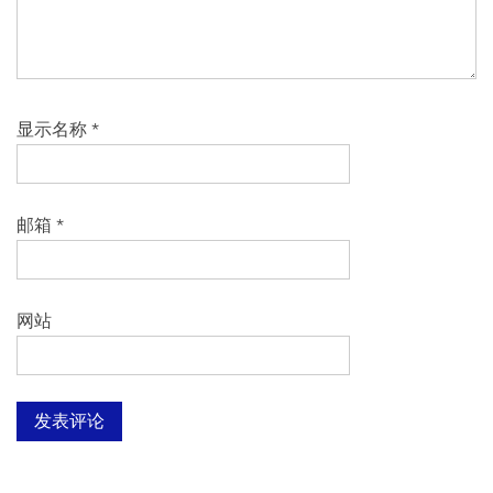
显示名称
*
邮箱
*
网站