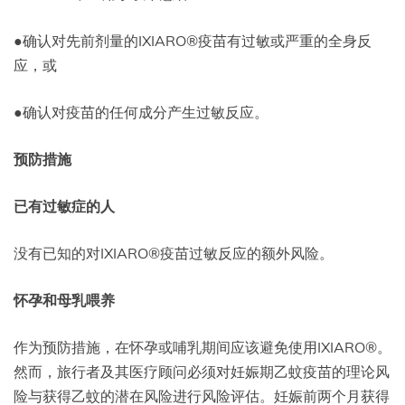
●确认对先前剂量的IXIARO®疫苗有过敏或严重的全身反
应，或
●确认对疫苗的任何成分产生过敏反应。
预防措施
已有过敏症的人
没有已知的对IXIARO®疫苗过敏反应的额外风险。
怀孕和母乳喂养
作为预防措施，在怀孕或哺乳期间应该避免使用IXIARO®。
然而，旅行者及其医疗顾问必须对妊娠期乙蚊疫苗的理论风
险与获得乙蚊的潜在风险进行风险评估。妊娠前两个月获得