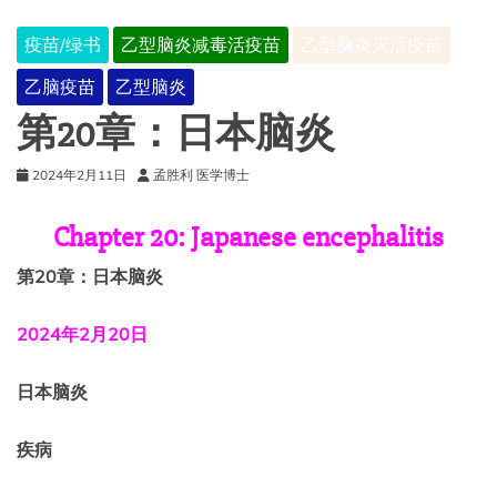
疫苗/绿书
乙型脑炎减毒活疫苗
乙型脑炎灭活疫苗
乙脑疫苗
乙型脑炎
第20章：日本脑炎
2024年2月11日
孟胜利 医学博士
Chapter 20: Japanese encephalitis
第20章：日本脑炎
2024年2月20日
日本脑炎
疾病