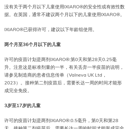
没有关于两个月以下儿童使用IXIARO®的安全性或有效性数
据。在英国，通常不建议两个月以下的儿童使用IXIARO®。
IXIARO®已获得许可，建议以下年龄组使用。
两个月至36个月以下的儿童
许可的疫苗计划是两剂IXIARO®:第0天和第28天0.25毫
升。注意这是标准剂量的一半，有关丢弃一半疫苗的说明，
请参见制造商的患者信息传单（Valneva UK Ltd，
2023）。接种第二剂疫苗后，需要长达一周的时间才能形
成完全免疫。
3岁至17岁的儿童
许可的疫苗计划是两剂IXIARO®:0.5毫升，第0天和第28
天。接种第二剂疫苗后，需要长达一周的时间才能形成完全