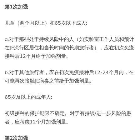
第1次加强
儿童（两个月以上）和65岁以下成人:
a.对于那些处于持续风险中的人（如实验室工作人员和预计
在JE流行区居住相当长时间的长期旅行者），应在初次免疫
接种后12个月给予加强剂量。
b.对于其他旅行者，应在初次免疫接种后12-24个月内，在
可能再次接触JE病毒之前给予加强剂量。
65岁及以上的成年人:
初级接种的保护期限不确定。对于有持续/进一步风险的患
者，应考虑12个月加强剂量。
第2次加强