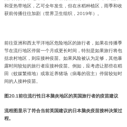
和亚热带地区，乙可全年发生，但在水稻种植区，雨季和收
获前传播往往加剧（世界卫生组织，2019年）。
前往亚洲和西太平洋地区危险地区的旅行者，如果在传播季
节在流行地区停留一个月或更长时间，特别是如果旅行将包
括农村地区，则应接种疫苗。如果风险被认为足够，其他暴
露时间较短的旅行者应接种疫苗。例如，应考虑让那些在稻
田（蚊媒繁殖地）或靠近养猪场（病毒的宿主）停留较短时
间的人接种疫苗。
图20.1前往流行性日本脑炎地区的英国旅行者的疫苗建议
流程图显示了符合当前英国建议的日本脑炎疫苗接种决策过
程。