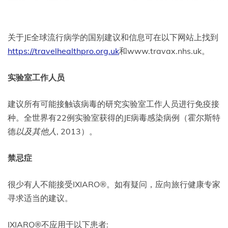
关于JE全球流行病学的国别建议和信息可在以下网站上找到
https://travelhealthpro.org.uk
和www.travax.nhs.uk。
实验室工作人员
建议所有可能接触该病毒的研究实验室工作人员进行免疫接
种。全世界有22例实验室获得的JE病毒感染病例（霍尔斯特
德
以及其他人
, 2013）。
禁忌症
很少有人不能接受IXIARO®。如有疑问，应向旅行健康专家
寻求适当的建议。
IXIARO®不应用于以下患者: