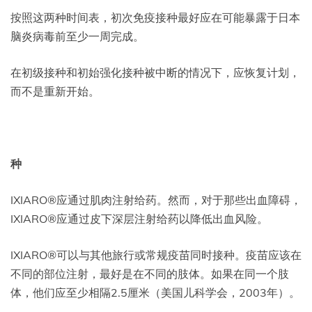
按照这两种时间表，初次免疫接种最好应在可能暴露于日本
脑炎病毒前至少一周完成。
在初级接种和初始强化接种被中断的情况下，应恢复计划，
而不是重新开始。
种
IXIARO®应通过肌肉注射给药。然而，对于那些出血障碍，
IXIARO®应通过皮下深层注射给药以降低出血风险。
IXIARO®可以与其他旅行或常规疫苗同时接种。疫苗应该在
不同的部位注射，最好是在不同的肢体。如果在同一个肢
体，他们应至少相隔2.5厘米（美国儿科学会，2003年）。