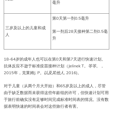
毫升
第0天第一剂0.5毫升
三岁及以上的儿童和成
第一剂后28天接种第二剂0.5毫
人
升
18-64岁的成年人也可以在第0天和第7天进行快速计划。
抗体反应不逊于标准疫苗接种计划（Jelinek T。
等等。
，
2015年，克莱姆J. P。
以及其他人
, 2016)。
对于儿童（从两个月大开始）和65岁及以上的成人，尽管
由于缺乏数据而未获得这些年龄组的许可，但快速计划可用
于旅行前确实没有足够时间完成标准时间表的情况。没有数
据表明快速的时间表会对这些旅行者有害。