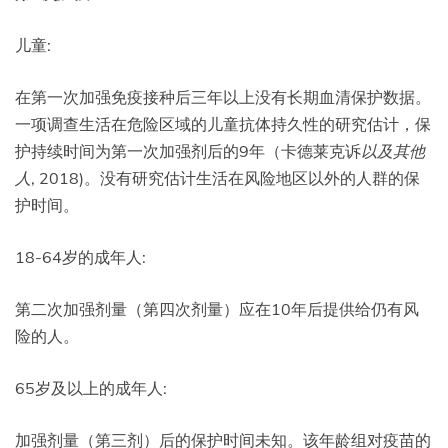
儿童:
在第一次加强免疫接种后三年以上没有长期血清保护数据。
一项调查生活在危险区域的儿童抗体持久性的研究估计，保
护持续时间为第一次加强剂后的9年（卡德莱克诉
以及其他
人
, 2018)。没有研究估计生活在风险地区以外的人群的保
护时间。
18-64岁的成年人:
第二次加强剂量（第四次剂量）应在10年后提供给仍有风
险的人。
65岁及以上的成年人:
加强剂量（第三剂）后的保护时间未知。该年龄组对疫苗的