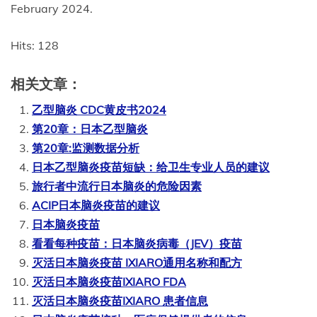
February 2024.
Hits: 128
相关文章：
乙型脑炎 CDC黄皮书2024
第20章：日本乙型脑炎
第20章:监测数据分析
日本乙型脑炎疫苗短缺：给卫生专业人员的建议
旅行者中流行日本脑炎的危险因素
ACIP日本脑炎疫苗的建议
日本脑炎疫苗
看看每种疫苗：日本脑炎病毒（JEV）疫苗
灭活日本脑炎疫苗 IXIARO通用名称和配方
灭活日本脑炎疫苗IXIARO FDA
灭活日本脑炎疫苗IXIARO 患者信息