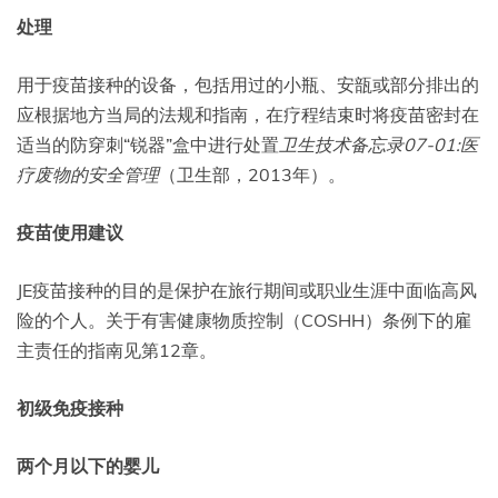
处理
用于疫苗接种的设备，包括用过的小瓶、安瓿或部分排出的
应根据地方当局的法规和指南，在疗程结束时将疫苗密封在
适当的防穿刺“锐器”盒中进行处置
卫生技术备忘录07-01:医
疗废物的安全管理
（卫生部，2013年）。
疫苗使用建议
JE疫苗接种的目的是保护在旅行期间或职业生涯中面临高风
险的个人。关于有害健康物质控制（COSHH）条例下的雇
主责任的指南见第12章。
初级免疫接种
两个月以下的婴儿