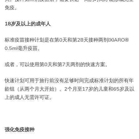
免疫。
18岁及以上的成年人
标准疫苗接种计划是在第0天和第28天接种两剂IXIARO®
0.5ml毫升疫苗。
或者，可以使用第0天和第7天两剂的快速方案。
快速计划可用于旅行前没有足够时间完成标准计划的所有年
龄组（从两个月大开始）。2个月至17岁的儿童和65岁及以
上的成人无需许可证。
强化免疫接种