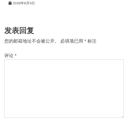
2026年6月5日
发表回复
您的邮箱地址不会被公开。
必填项已用
*
标注
评论
*