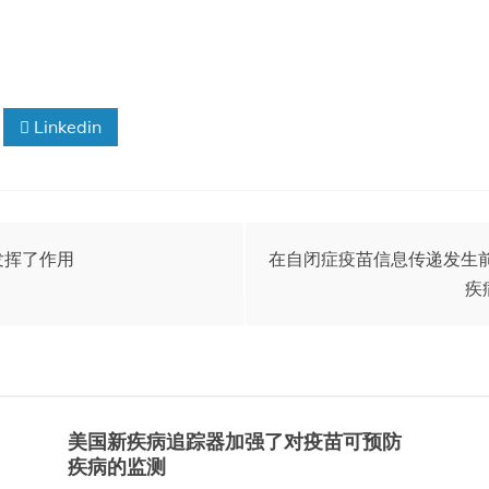
Linkedin
发挥了作用
在自闭症疫苗信息传递发生
疾
美国新疾病追踪器加强了对疫苗可预防
疾病的监测