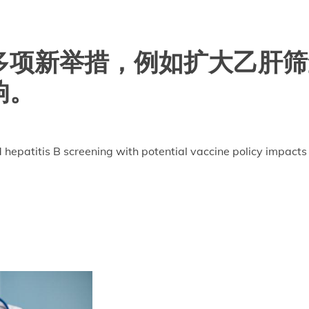
多项新举措，例如扩大乙肝筛
响。
 hepatitis B screening with potential vaccine policy impacts