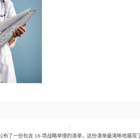
人公布了一份包含 16 项战略举措的清单，这份清单最清晰地展现