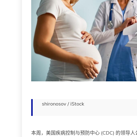
shironosov / iStock
本周，美国疾病控制与预防中心 (CDC) 的领导