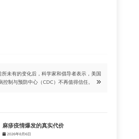
前所未有的变化后，科学家和倡导者表示，美国
病控制与预防中心（CDC）不再值得信任。
麻疹疫情爆发的真实代价
2026年8月6日