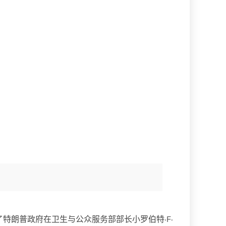
了特朗普政府在卫生与公众服务部部长小罗伯特·F·