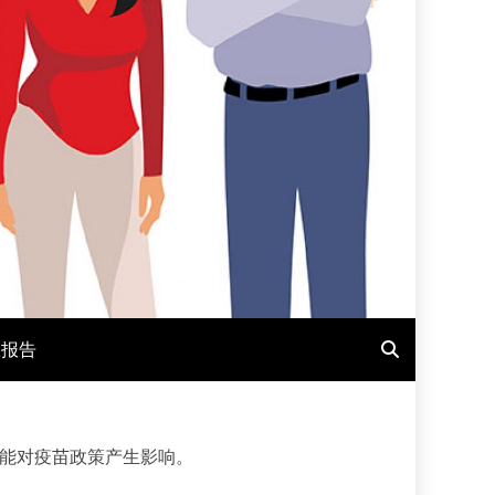
报报告
能对疫苗政策产生影响。