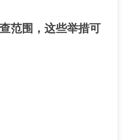
查范围，这些举措可