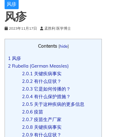
风疹
风疹
2023年11月17日
孟胜利 医学博士
Contents
[
hide
]
1
风疹
2
Rubella (German Measles)
2.0.1
关键疾病事实
2.0.2
有什么症状？
2.0.3
它是如何传播的？
2.0.4
有什么保护措施？
2.0.5
关于这种疾病的更多信息
2.0.6
疫苗
2.0.7
疫苗生产厂家
2.0.8
关键疾病事实
2.0.9
有什么症状？