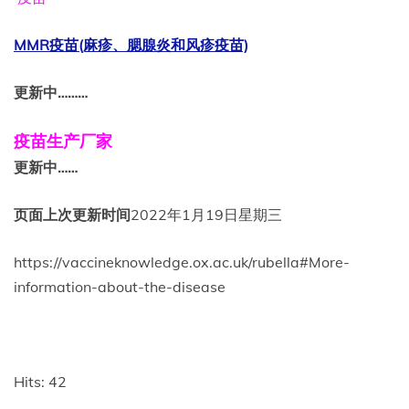
MMR疫苗(麻疹、腮腺炎和风疹疫苗)
更新中………
疫苗生产厂家
更新中……
页面上次更新时间
2022年1月19日星期三
https://vaccineknowledge.ox.ac.uk/rubella#More-
information-about-the-disease
Hits: 42