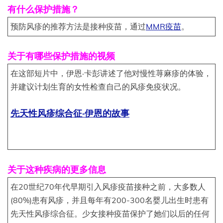
有什么保护措施？
预防风疹的推荐方法是接种疫苗，通过
MMR疫苗
。
关于有哪些保护措施的视频
在这部短片中，伊恩·卡彭讲述了他对慢性荨麻疹的体验，
并建议计划生育的女性检查自己的风疹免疫状况。
先天性风疹综合征-伊恩的故事
关于这种疾病的更多信息
在20世纪70年代早期引入风疹疫苗接种之前，大多数人
(80%)患有风疹，并且每年有200-300名婴儿出生时患有
先天性风疹综合征。少女接种疫苗保护了她们以后的任何