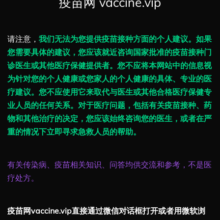
疫苗网 vaccine.vip
请注意，
我们无法为您提供疫苗接种方面的个人建议。如果
您需要具体的建议，您应该就近咨询国家批准的疫苗接种门
诊医生或其他医疗保健提供者。您不应将本网站中的信息视
为针对您的个人健康或您家人的个人健康的具体、专业的医
疗建议。您不应使用它来取代与医生或其他合格医疗保健专
业人员的任何关系。对于医疗问题，包括有关疫苗接种、药
物和其他治疗的决定，您应该始终咨询您的医生，或者在严
重的情况下立即寻求急救人员的帮助。
有关传染病、疫苗相关知识、问答均供交流和参考，不是医
疗处方。
疫苗网vaccine.vip直接通过微信对话框打开或者用微软浏