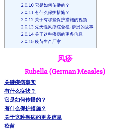
2.0.10
它是如何传播的？
2.0.11
有什么保护措施？
2.0.12
关于有哪些保护措施的视频
2.0.13
先天性风疹综合征-伊恩的故事
2.0.14
关于这种疾病的更多信息
2.0.15
疫苗生产厂家
风疹
Rubella (German Measles)
关键疾病事实
有什么症状？
它是如何传播的？
有什么保护措施？
关于这种疾病的更多信息
疫苗