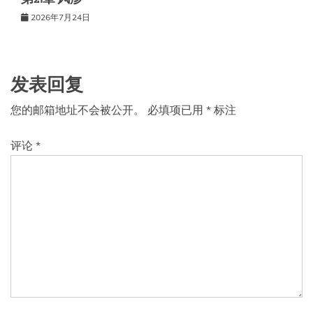
2026年7月24日
发表回复
您的邮箱地址不会被公开。
必填项已用
*
标注
评论
*