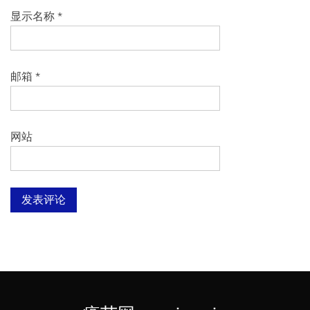
显示名称
*
邮箱
*
网站