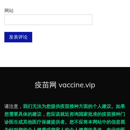
网站
疫苗网 vaccine.vip
请注意，
我们无法为您提供疫苗接种方面的个人建议。如果
您需要具体的建议，您应该就近咨询国家批准的疫苗接种门
诊医生或其他医疗保健提供者。您不应将本网站中的信息视
为针对您的个人健康或您家人的个人健康的具体、专业的医