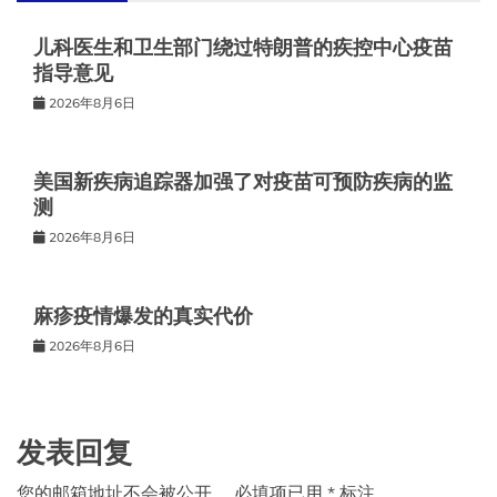
儿科医生和卫生部门绕过特朗普的疾控中心疫苗
指导意见
2026年8月6日
美国新疾病追踪器加强了对疫苗可预防疾病的监
测
2026年8月6日
麻疹疫情爆发的真实代价
2026年8月6日
发表回复
您的邮箱地址不会被公开。
必填项已用
*
标注