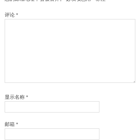
评论
*
显示名称
*
邮箱
*