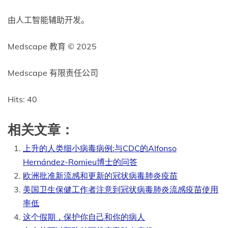
由人工智能辅助开发。
Medscape 教育 © 2025
Medscape 有限责任公司
Hits: 40
相关文章：
上升的人类细小病毒病例:与CDC的Alfonso
Hernández-Romieu博士的问答
欧洲批准新流感和更新的冠状病毒肺炎疫苗
美国卫生保健工作者注意到冠状病毒肺炎流感疫苗使用
率低
这个假期，保护你自己和你的病人