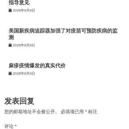
指导意见
2026年8月6日
美国新疾病追踪器加强了对疫苗可预防疾病的监
测
2026年8月6日
麻疹疫情爆发的真实代价
2026年8月6日
发表回复
您的邮箱地址不会被公开。
必填项已用
*
标注
评论
*