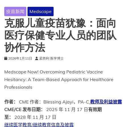
疫苗新闻
Medscape
克服儿童疫苗犹豫：面向
医疗保健专业人员的团队
协作方法
2026年1月11日
孟胜利 医学博士
Medscape Now! Overcoming Pediatric Vaccine
Hesitancy: A Team-Based Approach for Healthcare
Professionals
作者：
CME 作者：Blessing Ajayi，PA-C
教师及利益披露
CME/CE 发布日期：
2025 年 11 月 17 日
有效期
至：
2028 年 11 月 17 日
继续医学教育/继续教育信息及披露