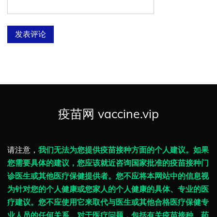
疫苗网 vaccine.vip
请注意，
我们无法为您提供疫苗接种方面的个人建议。如果
您需要具体的建议，您应该就近咨询国家批准的疫苗接种门
诊医生或其他医疗保健提供者。您不应将本网站中的信息视
为针对您的个人健康或您家人的个人健康的具体、专业的医
疗建议。您不应使用它来取代与医生或其他合格医疗保健专
业人员的任何关系。对于医疗问题，包括有关疫苗接种、药