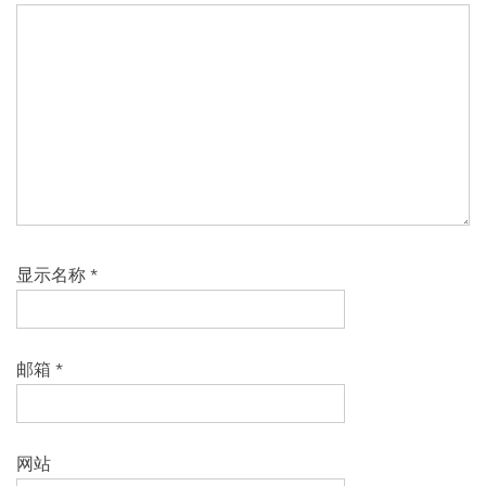
显示名称
*
邮箱
*
网站