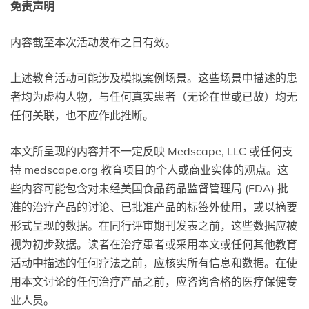
免责声明
内容截至本次活动发布之日有效。
上述教育活动可能涉及模拟案例场景。这些场景中描述的患
者均为虚构人物，与任何真实患者（无论在世或已故）均无
任何关联，也不应作此推断。
本文所呈现的内容并不一定反映 Medscape, LLC 或任何支
持 medscape.org 教育项目的个人或商业实体的观点。这
些内容可能包含对未经美国食品药品监督管理局 (FDA) 批
准的治疗产品的讨论、已批准产品的标签外使用，或以摘要
形式呈现的数据。在同行评审期刊发表之前，这些数据应被
视为初步数据。读者在治疗患者或采用本文或任何其他教育
活动中描述的任何疗法之前，应核实所有信息和数据。在使
用本文讨论的任何治疗产品之前，应咨询合格的医疗保健专
业人员。