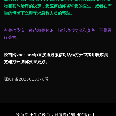
物和其他治疗的决定，您应该始终咨询您的医生，或者在严
重的情况下立即寻求急救人员的帮助。
有关传染病、疫苗相关知识、问答均供交流和参考，不是医
疗处方。
疫苗网vaccine.vip直接通过微信对话框打开或者用微软浏
览器打开浏览效果更好。
鄂ICP备2023013376号
疫苗网 不生产疫苗，只做疫苗知识的搬运工！