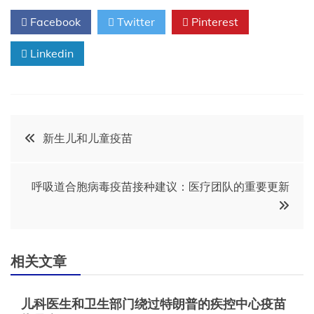
Facebook
Twitter
Pinterest
Linkedin
文
新生儿和儿童疫苗
章
呼吸道合胞病毒疫苗接种建议：医疗团队的重要更新
导
航
相关文章
儿科医生和卫生部门绕过特朗普的疾控中心疫苗