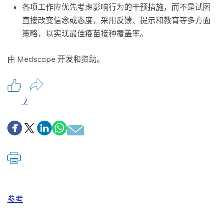
各项工作应优先考虑影响行为的干预措施，而不是试图
直接改变信念或态度，采用反馈、提示和教育等多方面
策略，以实现最佳疫苗接种覆盖率。
由 Medscape 开发和资助。
7
参考