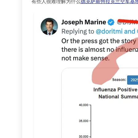
有些人很难理解为什么
德克萨斯州拉克兰空军基