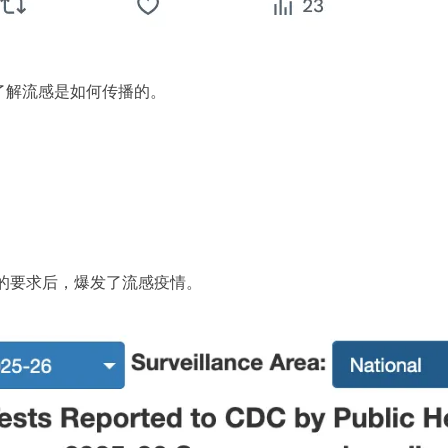
了解流感是如何传播的。
的要求后，爆发了流感疫情。