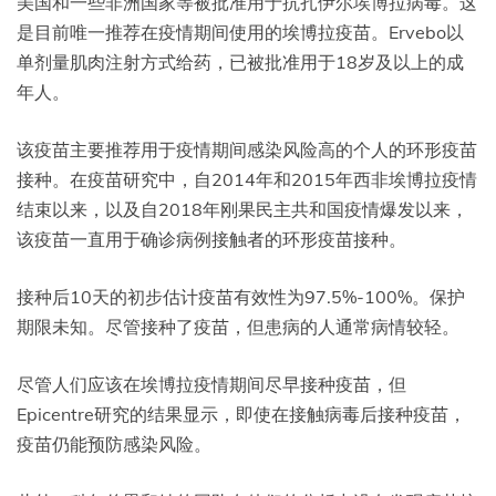
美国和一些非洲国家等被批准用于抗扎伊尔埃博拉病毒。这
是目前唯一推荐在疫情期间使用的埃博拉疫苗。Ervebo以
单剂量肌肉注射方式给药，已被批准用于18岁及以上的成
年人。
该疫苗主要推荐用于疫情期间感染风险高的个人的环形疫苗
接种。在疫苗研究中，自2014年和2015年西非埃博拉疫情
结束以来，以及自2018年刚果民主共和国疫情爆发以来，
该疫苗一直用于确诊病例接触者的环形疫苗接种。
接种后10天的初步估计疫苗有效性为97.5%-100%。保护
期限未知。尽管接种了疫苗，但患病的人通常病情较轻。
尽管人们应该在埃博拉疫情期间尽早接种疫苗，但
Epicentre研究的结果显示，即使在接触病毒后接种疫苗，
疫苗仍能预防感染风险。