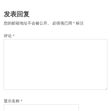
发表回复
您的邮箱地址不会被公开。
必填项已用
*
标注
评论
*
显示名称
*