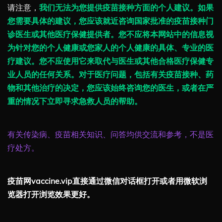
请注意，
我们无法为您提供疫苗接种方面的个人建议。如果
您需要具体的建议，您应该就近咨询国家批准的疫苗接种门
诊医生或其他医疗保健提供者。您不应将本网站中的信息视
为针对您的个人健康或您家人的个人健康的具体、专业的医
疗建议。您不应使用它来取代与医生或其他合格医疗保健专
业人员的任何关系。对于医疗问题，包括有关疫苗接种、药
物和其他治疗的决定，您应该始终咨询您的医生，或者在严
重的情况下立即寻求急救人员的帮助。
有关传染病、疫苗相关知识、问答均供交流和参考，不是医
疗处方。
疫苗网vaccine.vip直接通过微信对话框打开或者用微软浏
览器打开浏览效果更好。