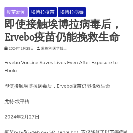
疫苗新闻
埃博拉疫苗
埃博拉病毒
即使接触埃博拉病毒后，
Ervebo疫苗仍能挽救生命
2024年2月29日
孟胜利 医学博士
Ervebo Vaccine Saves Lives Even After Exposure to
Ebola
即使接触埃博拉病毒后，Ervebo疫苗仍能挽救生命
尤特·埃平格
2024年2月27日
疫苗rvsvδG-zeb ov-GP（erve bo）不仅降低了以下疾病的