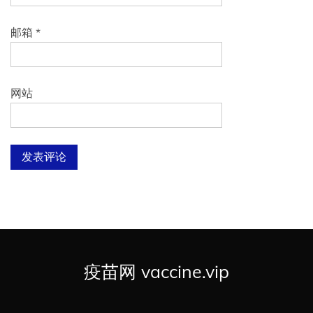
邮箱
*
网站
疫苗网 vaccine.vip