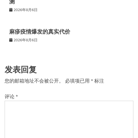
测
2026年8月6日
麻疹疫情爆发的真实代价
2026年8月6日
发表回复
您的邮箱地址不会被公开。
必填项已用
*
标注
评论
*