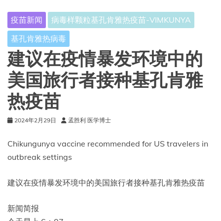
疫苗新闻
病毒样颗粒基孔肯雅热疫苗-VIMKUNYA
基孔肯雅热病毒
建议在疫情暴发环境中的
美国旅行者接种基孔肯雅
热疫苗
2024年2月29日
孟胜利 医学博士
Chikungunya vaccine recommended for US travelers in
outbreak settings
建议在疫情暴发环境中的美国旅行者接种基孔肯雅热疫苗
新闻简报