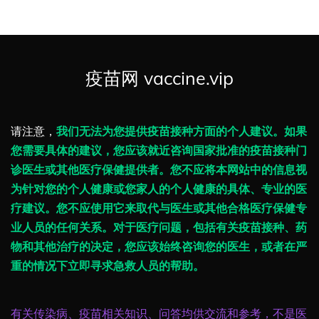
疫苗网 vaccine.vip
请注意，
我们无法为您提供疫苗接种方面的个人建议。如果
您需要具体的建议，您应该就近咨询国家批准的疫苗接种门
诊医生或其他医疗保健提供者。您不应将本网站中的信息视
为针对您的个人健康或您家人的个人健康的具体、专业的医
疗建议。您不应使用它来取代与医生或其他合格医疗保健专
业人员的任何关系。对于医疗问题，包括有关疫苗接种、药
物和其他治疗的决定，您应该始终咨询您的医生，或者在严
重的情况下立即寻求急救人员的帮助。
有关传染病、疫苗相关知识、问答均供交流和参考，不是医