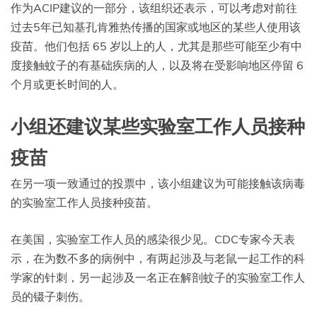
作为ACIP建议的一部分，该组织还表示，可以考虑对前往
过去5年已知基孔肯雅热传播的国家或地区的某些人使用该
疫苗。他们包括 65 岁以上的人，尤其是那些可能至少有中
度接触蚊子的有基础疾病的人，以及将在受影响地区停留 6
个月或更长时间的人。
小组还建议某些实验室工作人员接种
疫苗
在另一项一致通过的投票中，该小组建议为可能接触该病毒
的实验室工作人员接种疫苗。
在美国，实验室工作人员的感染很少见。CDC专家今天表
示，在为数不多的病例中，有两起涉及与老鼠一起工作的科
学家的针刺，另一起涉及一名正在解剖蚊子的实验室工作人
员的镊子刺伤。