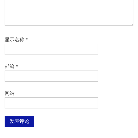
显示名称
*
邮箱
*
网站