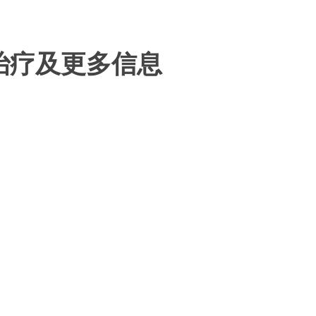
治疗及更多信息