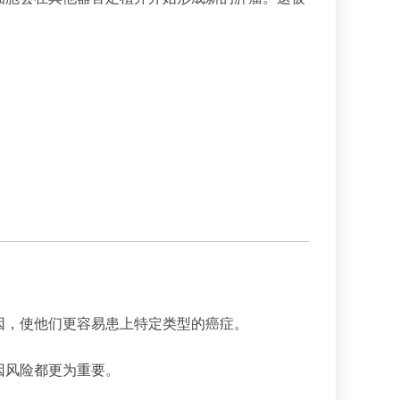
因，使他们更容易患上特定类型的癌症。
因风险都更为重要。