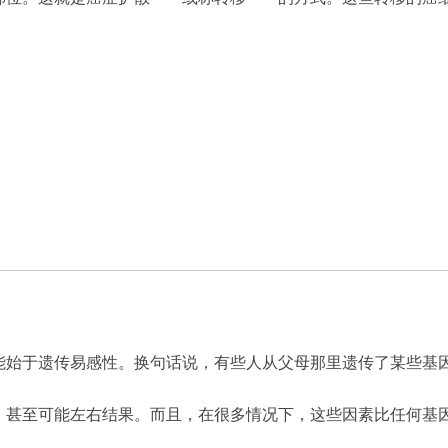
能始于遗传易感性。换句话说，有些人从父母那里遗传了某些基
，甚至可能左右结果。而且，在很多情况下，这些因素比任何基