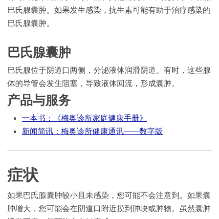
巴氏腺囊肿。如果发生感染，抗生素可能有助于治疗感染的
巴氏腺囊肿。
巴氏腺囊肿
巴氏腺位于阴道口两侧，分泌液体润滑阴道。有时，这些腺
体的导管会发生阻塞，导致液体回流，形成囊肿。
产品与服务
一本书：《梅奥诊所家庭健康手册》
新闻简讯：梅奥诊所健康通讯——数字版
症状
如果巴氏腺囊肿较小且未感染，您可能不会注意到。如果囊
肿增大，您可能会在阴道口附近摸到肿块或肿物。虽然囊肿