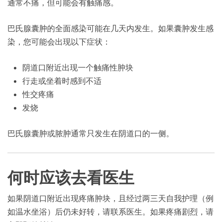
通常不痛，但可能会有触痛感。
巴氏腺囊肿的全面感染可能在几天内发生。如果囊肿发生感
染，您可能会出现以下症状：
阴道口附近出现一个触痛性肿块
行走或坐着时感到不适
性交疼痛
发烧
巴氏腺囊肿或脓肿通常只发生在阴道口的一侧。
何时应该去看医生
如果阴道口附近出现疼痛肿块，且经过两三天自我护理（例
如温水坐浴）后仍未好转，请联系医生。如果疼痛剧烈，请