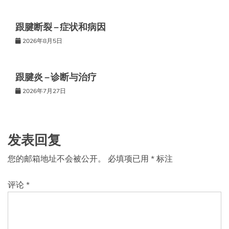
跟腱断裂 – 症状和病因
2026年8月5日
跟腱炎 – 诊断与治疗
2026年7月27日
发表回复
您的邮箱地址不会被公开。
必填项已用
*
标注
评论
*