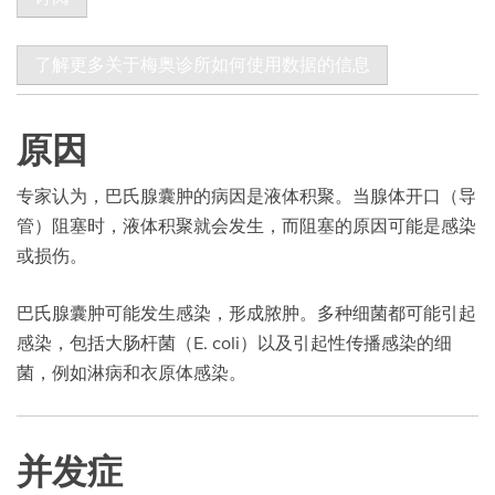
了解更多关于梅奥诊所如何使用数据的信息
原因
专家认为，巴氏腺囊肿的病因是液体积聚。当腺体开口（导
管）阻塞时，液体积聚就会发生，而阻塞的原因可能是感染
或损伤。
巴氏腺囊肿可能发生感染，形成脓肿。多种细菌都可能引起
感染，包括大肠杆菌（E. coli）以及引起性传播感染的细
菌，例如淋病和衣原体感染。
并发症