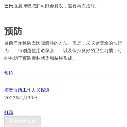
巴氏腺囊肿或脓肿可能会复发，需要再次治疗。
预防
目前尚无预防巴氏腺囊肿的方法。但是，采取更安全的性行
为——特别是使用避孕套——以及保持良好的卫生习惯，可
能有助于预防囊肿感染和脓肿形成。
预约
梅奥诊所工作人员报道
2022年4月30日
打印
显示参考文献