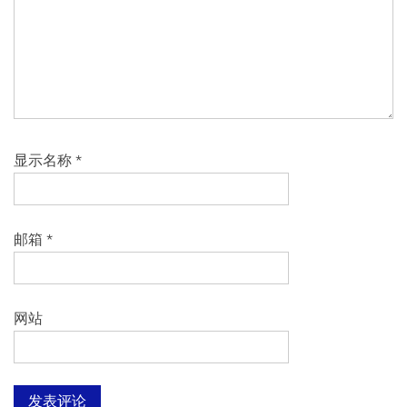
显示名称
*
邮箱
*
网站