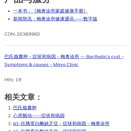
一本书：《梅奥诊所家庭健康手册》
新闻简讯：梅奥诊所健康通讯——数字版
CON-20369960
巴氏腺囊肿 – 症状和病因 – 梅奥诊所 — Bartholin’s cyst –
Symptoms & causes – Mayo Clinic
Hits: 19
相关文章：
巴氏腺囊肿
心房颤动——症状和病因
α1-抗胰蛋白酶缺乏症 – 症状和病因 – 梅奥诊所