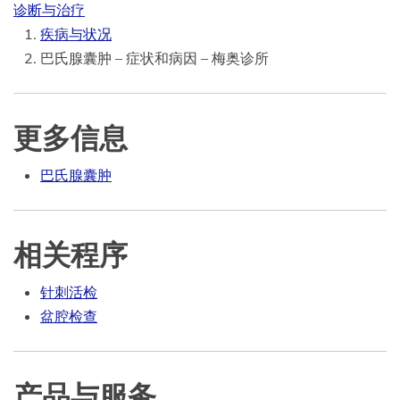
诊断与治疗
疾病与状况
巴氏腺囊肿 – 症状和病因 – 梅奥诊所
更多信息
巴氏腺囊肿
相关程序
针刺活检
盆腔检查
产品与服务