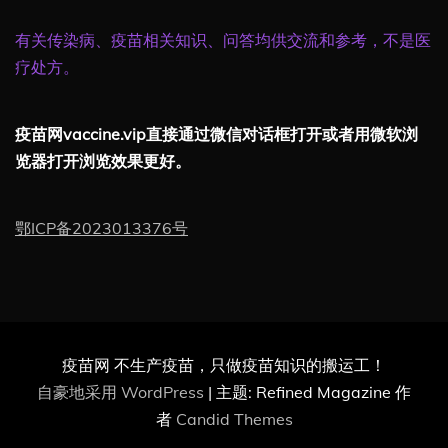
有关传染病、疫苗相关知识、问答均供交流和参考，不是医
疗处方。
疫苗网vaccine.vip直接通过微信对话框打开或者用微软浏
览器打开浏览效果更好。
鄂ICP备2023013376号
疫苗网 不生产疫苗，只做疫苗知识的搬运工！
自豪地采用 WordPress
|
主题: Refined Magazine 作
者
Candid Themes