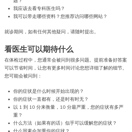
题？
我应该去看专科医生吗？
我可以带走哪些资料？您推荐访问哪些网站？
就诊期间，如有任何其他疑问，请随时提出。
看医生可以期待什么
在体检过程中，您通常会被问到很多问题。提前准备好答案
可以节省时间，让您有更多时间讨论您想详细了解的细节。
您可能会被问到：
你的症状是什么时候开始出现的？
你的症状一直都有，还是时有时无？
以 1 到 10 分来衡量，10 分最严重，您的症状有多严
重？
什么方法（如果有的话）似乎可以缓解您的症状？
什么因素会加重你的症状？