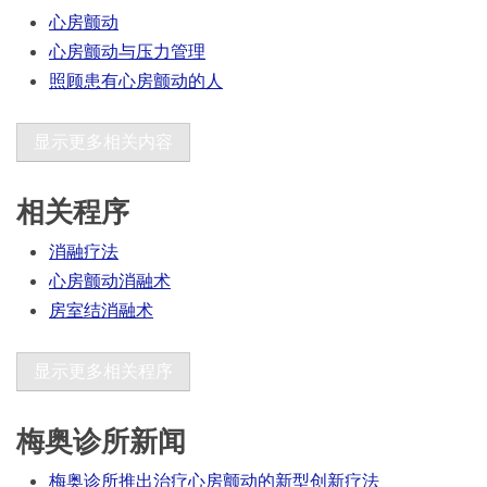
心房颤动
心房颤动与压力管理
照顾患有心房颤动的人
显示更多相关内容
相关程序
消融疗法
心房颤动消融术
房室结消融术
显示更多相关程序
梅奥诊所新闻
梅奥诊所推出治疗心房颤动的新型创新疗法