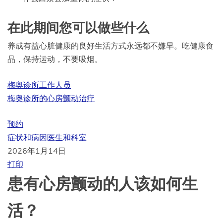
在此期间您可以做些什么
养成有益心脏健康的良好生活方式永远都不嫌早。吃健康食
品，保持运动，不要吸烟。
梅奥诊所工作人员
梅奥诊所的心房颤动治疗
预约
症状和病因
医生和科室
2026年1月14日
打印
患有心房颤动的人该如何生
活？