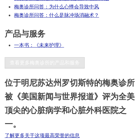
梅奥诊所问答：为什么心悸会导致中风
梅奥诊所问答：什么是脉冲场消融术？
产品与服务
一本书：《未来护理》
查看更多梅奥诊所的产品和服务
位于明尼苏达州罗切斯特的梅奥诊所
被《美国新闻与世界报道》评为全美
顶尖的心脏病学和心脏外科医院之
一。
了解更多关于这项最高荣誉的信息