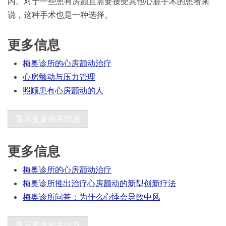
内。对于一些患有房颤且需要接受其他心脏手术的患者来
说，这种手术也是一种选择。
更多信息
梅奥诊所的心房颤动治疗
心房颤动与压力管理
照顾患有心房颤动的人
显示更多相关信息
更多信息
梅奥诊所的心房颤动治疗
梅奥诊所推出治疗心房颤动的新型创新疗法
梅奥诊所问答：为什么心悸会导致中风
显示更多相关信息