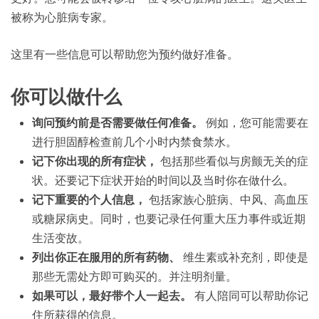
被称为心脏病专家。
这里有一些信息可以帮助您为预约做好准备。
你可以做什么
询问预约前是否需要做任何准备。
例如，您可能需要在
进行胆固醇检查前几个小时内禁食禁水。
记下你出现的所有症状，
包括那些看似与房颤无关的症
状。还要记下症状开始的时间以及当时你在做什么。
记下重要的个人信息，
包括家族心脏病、中风、高血压
或糖尿病史。同时，也要记录任何重大压力事件或近期
生活变故。
列出你正在服用的所有药物、
维生素或补充剂，即使是
那些无需处方即可购买的。并注明剂量。
如果可以，最好带个人一起去。
有人陪同可以帮助你记
住所获得的信息。