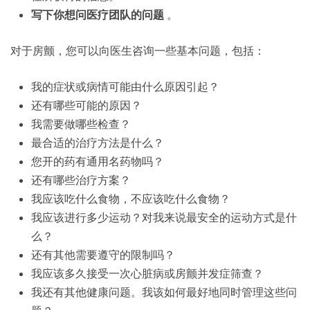
写下你想问医疗团队的问题
。
对于房颤，您可以向医生咨询一些基本问题，包括：
我的症状或病情可能由什么原因引起？
还有哪些可能的原因？
我需要做哪些检查？
最合适的治疗方法是什么？
您开的药有通用名药物吗？
还有哪些治疗方案？
我应该吃什么食物，不应该吃什么食物？
我应该进行多少运动？对我来说最安全的运动方式是什
么？
还有其他需要遵守的限制吗？
我应该多久接受一次心脏病或房颤并发症筛查？
我还有其他健康问题。我该如何最好地同时管理这些问