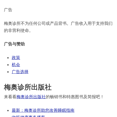
广告
梅奥诊所不为任何公司或产品背书。广告收入用于支持我们
的非营利使命。
广告与赞助
政策
机会
广告选择
梅奥诊所出版社
来看看
梅奥诊所出版社
的畅销书和特惠图书及简报吧！
最新：梅奥诊所助您改善睡眠指南