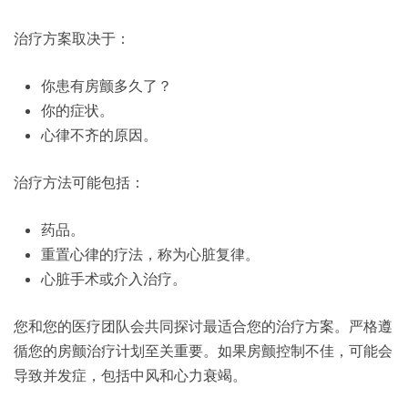
治疗方案取决于：
你患有房颤多久了？
你的症状。
心律不齐的原因。
治疗方法可能包括：
药品。
重置心律的疗法，称为心脏复律。
心脏手术或介入治疗。
您和您的医疗团队会共同探讨最适合您的治疗方案。严格遵
循您的房颤治疗计划至关重要。如果房颤控制不佳，可能会
导致并发症，包括中风和心力衰竭。