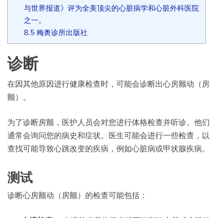
与世界报道》评为全美顶尖的心脏病学和心脏外科医院
之一。
8.5
梅奥诊所出版社
诊断
在因其他原因进行健康检查时，可能会诊断出心房颤动（房
颤）。
为了诊断房颤，医护人员会对您进行体格检查并听诊。他们
通常会询问您的病史和症状。医生可能会进行一些检查，以
查找可能导致心跳改变的疾病，例如心脏病或甲状腺疾病。
测试
诊断心房颤动（房颤）的检查可能包括：