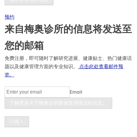
预约
来自梅奥诊所的信息将发送至
您的邮箱
免费注册，即可随时了解研究进展、健康贴士、热门健康话
题以及健康管理方面的专业知识。
点击此处查看邮件预
览。
Email
了解更多关于梅奥诊所数据使用情况的信息。
订阅！