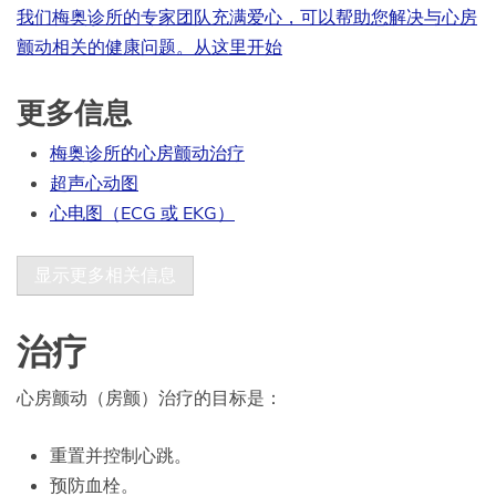
我们梅奥诊所的专家团队充满爱心，可以帮助您解决与心房
颤动相关的健康问题。
从这里开始
更多信息
梅奥诊所的心房颤动治疗
超声心动图
心电图（ECG 或 EKG）
显示更多相关信息
治疗
心房颤动（房颤）治疗的目标是：
重置并控制心跳。
预防血栓。