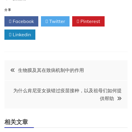
分享
Facebook
Twitter
Pinterest
Linkedin
文
生物膜及其在致病机制中的作用
章
为什么肯尼亚女孩错过疫苗接种，以及祖母们如何提
导
供帮助
航
相关文章