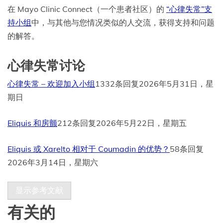
在 Mayo Clinic Connect（一个患者社区）的
“心律失常”支
持小组
中，与其他与您情况类似的人交流，获得支持和问题
的解答。
心律失常讨论
心律失常 – 欢迎加入小组
1332条回复
2026年5月31日，星
期日
Eliquis 和房颤
212条回复
2026年5月22日，星期五
Eliquis 或 Xarelto 相对于 Coumadin 的优势？
58条回复
2026年3月14日，星期六
显示参考文献
有关的