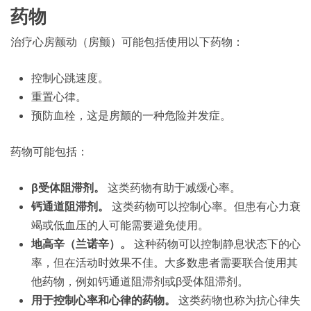
药物
治疗心房颤动（房颤）可能包括使用以下药物：
控制心跳速度。
重置心律。
预防血栓，这是房颤的一种危险并发症。
药物可能包括：
β受体阻滞剂。
这类药物有助于减缓心率。
钙通道阻滞剂。
这类药物可以控制心率。但患有心力衰
竭或低血压的人可能需要避免使用。
地高辛（兰诺辛）。
这种药物可以控制静息状态下的心
率，但在活动时效果不佳。大多数患者需要联合使用其
他药物，例如钙通道阻滞剂或β受体阻滞剂。
用于控制心率和心律的药物。
这类药物也称为抗心律失