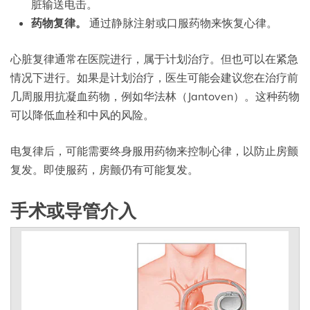
脏输送电击。
药物复律。
通过静脉注射或口服药物来恢复心律。
心脏复律通常在医院进行，属于计划治疗。但也可以在紧急
情况下进行。如果是计划治疗，医生可能会建议您在治疗前
几周服用抗凝血药物，例如华法林（Jantoven）。这种药物
可以降低血栓和中风的风险。
电复律后，可能需要终身服用药物来控制心律，以防止房颤
复发。即使服药，房颤仍有可能复发。
手术或导管介入