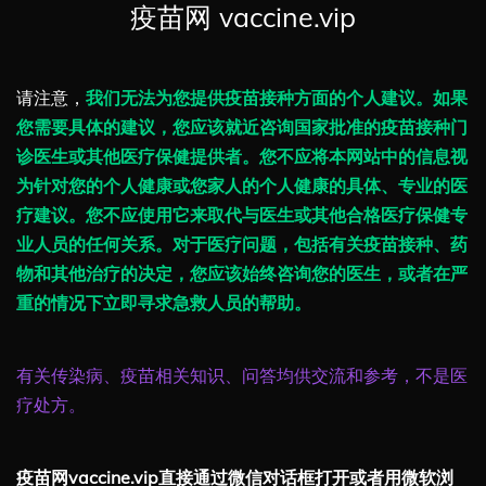
疫苗网 vaccine.vip
请注意，
我们无法为您提供疫苗接种方面的个人建议。如果
您需要具体的建议，您应该就近咨询国家批准的疫苗接种门
诊医生或其他医疗保健提供者。您不应将本网站中的信息视
为针对您的个人健康或您家人的个人健康的具体、专业的医
疗建议。您不应使用它来取代与医生或其他合格医疗保健专
业人员的任何关系。对于医疗问题，包括有关疫苗接种、药
物和其他治疗的决定，您应该始终咨询您的医生，或者在严
重的情况下立即寻求急救人员的帮助。
有关传染病、疫苗相关知识、问答均供交流和参考，不是医
疗处方。
疫苗网vaccine.vip直接通过微信对话框打开或者用微软浏