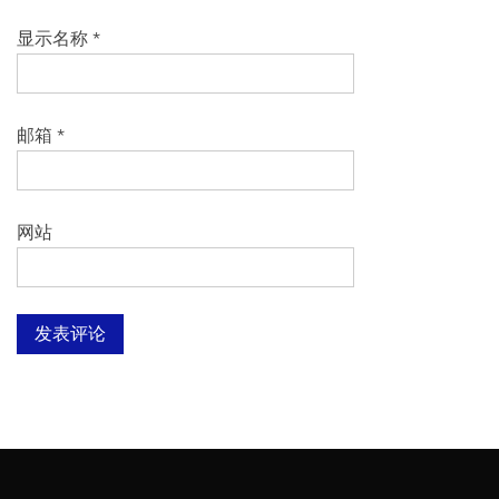
显示名称
*
邮箱
*
网站