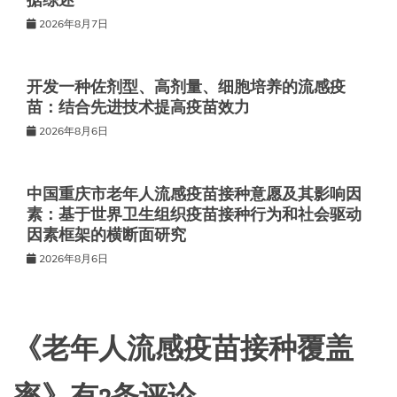
据综述
2026年8月7日
开发一种佐剂型、高剂量、细胞培养的流感疫
苗：结合先进技术提高疫苗效力
2026年8月6日
中国重庆市老年人流感疫苗接种意愿及其影响因
素：基于世界卫生组织疫苗接种行为和社会驱动
因素框架的横断面研究
2026年8月6日
《
老年人流感疫苗接种覆盖
率
》有2条评论