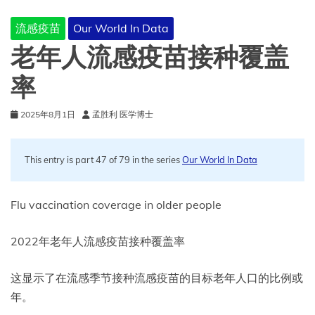
流感疫苗
Our World In Data
老年人流感疫苗接种覆盖
率
2025年8月1日
孟胜利 医学博士
This entry is part 47 of 79 in the series
Our World In Data
Flu vaccination coverage in older people
2022年老年人流感疫苗接种覆盖率
这显示了在流感季节接种流感疫苗的目标老年人口的比例
或
年。