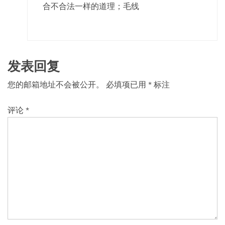
合不合法一样的道理；毛线
发表回复
您的邮箱地址不会被公开。
必填项已用
*
标注
评论
*