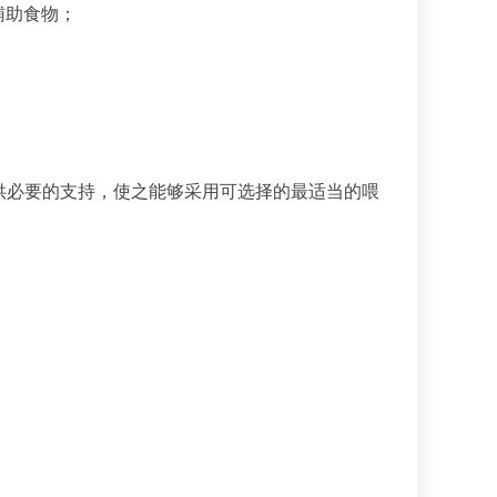
辅助食物；
供必要的支持，使之能够采用可选择的最适当的喂