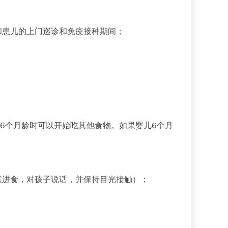
和患儿的上门巡诊和免疫接种期间；
6个月龄时可以开始吃其他食物。如果婴儿6个月
童进食，对孩子说话，并保持目光接触）；