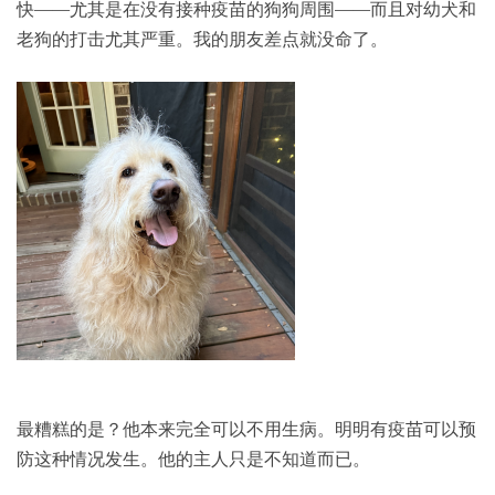
快——尤其是在没有接种疫苗的狗狗周围——而且对幼犬和
老狗的打击尤其严重。我的朋友差点就没命了。
最糟糕的是？他本来完全可以不用生病。明明有疫苗可以预
防这种情况发生。他的主人只是不知道而已。