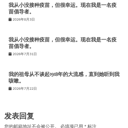
我从小没接种疫苗，但很幸运。现在我是一名疫
苗倡导者。
2026年8月3日
我从小没接种疫苗，但很幸运。现在我是一名疫
苗倡导者。
2026年7月31日
我的祖母从不谈起1918年的大流感，直到她听到我
咳嗽。
2026年7月22日
发表回复
您的邮箱地址不会被公开。
必填项已用
*
标注