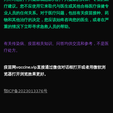
疗建议。您不应使用它来取代与医生或其他合格医疗保健专
业人员的任何关系。对于医疗问题，包括有关疫苗接种、药
物和其他治疗的决定，您应该始终咨询您的医生，或者在严
重的情况下立即寻求急救人员的帮助。
有关传染病、疫苗相关知识、问答均供交流和参考，不是医
疗处方。
疫苗网vaccine.vip直接通过微信对话框打开或者用微软浏
览器打开浏览效果更好。
鄂ICP备2023013376号