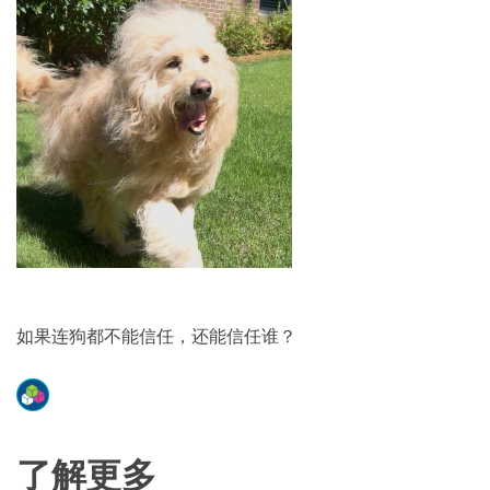
如果连狗都不能信任，还能信任谁？
了解更多