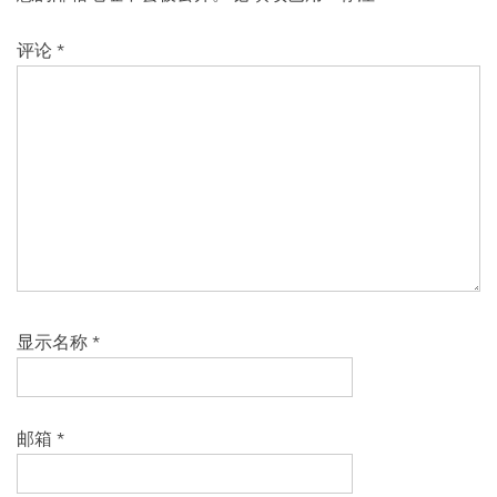
评论
*
显示名称
*
邮箱
*