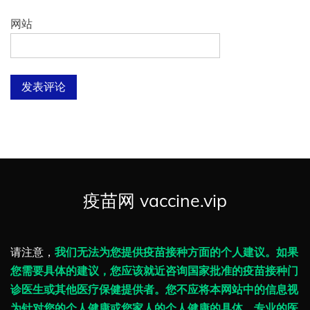
网站
疫苗网 vaccine.vip
请注意，
我们无法为您提供疫苗接种方面的个人建议。如果
您需要具体的建议，您应该就近咨询国家批准的疫苗接种门
诊医生或其他医疗保健提供者。您不应将本网站中的信息视
为针对您的个人健康或您家人的个人健康的具体、专业的医