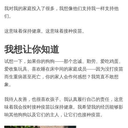
我对我的家庭投入了很多，我想像他们支持我一样支持他
们。
这意味着保持健康。这意味着接种疫苗。
我想让你知道
试想一下，如果你的狗狗——那个忠诚、勤劳、爱吃鸡蛋、
爱收集玩具、喜欢睡在床中间的家庭成员——因为没打疫苗
而生重病甚至死亡，你的家人会作何感想？我简直不敢想
象。
我待人友善，也很喜欢孩子。我认真履行自己的责任，这意
味着我会按时接种疫苗以保持健康。我希望我的经历能够影
响其他狗狗以及它们的主人，让它们也接种疫苗。