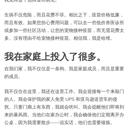
生病不仅危险，而且花费不菲。相比之下，疫苗价格低廉，
而且有效。如果您担心费用问题，可以去一些低价兽医诊所
或参加一些社区活动，让您的宠物接种疫苗，而无需花费太
多。没有理由不给宠物接种疫苗。相信我，我是哈维。
我在家庭上投入了很多。
在我们家，我不仅仅是一条狗。我是家庭成员，而且是重要
的成员。
我不仅住在这里，我还在这里工作。我会迎接每一个来敲门
的人。我会保护我的家人免受 UPS 和亚马逊送货车的侵
扰。只要门廊上有东西，我就会吠叫。我会提醒他们即将到
来的暴风雨。当他们在家办公时，我会确保他们定期离开办
公桌，因为我需要散步——说实话，他们也需要锻炼。