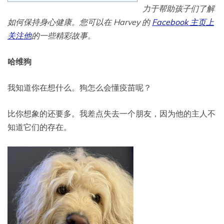
力于帮助孩子们了解
如何保持身心健康。您可以在 Harvey 的
Facebook 主页上
关注他
的一些精彩故事。
哈维狗
我知道你在想什么。狗怎么会懂疫苗呢？
比你想象的还要多。我差点失去一个朋友，因为他的主人不
知道它们的存在。